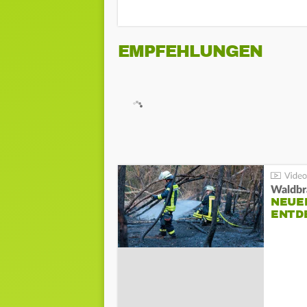
EMPFEHLUNGEN
Waldbr
NEUE
ENTD