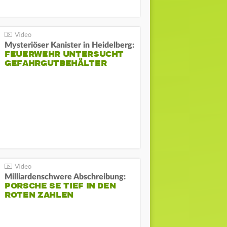
Mysteriöser Kanister in Heidelberg:
FEUERWEHR UNTERSUCHT
GEFAHRGUTBEHÄLTER
Milliardenschwere Abschreibung:
PORSCHE SE TIEF IN DEN
ROTEN ZAHLEN