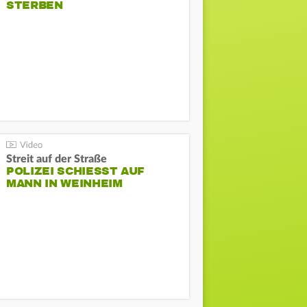
STERBEN
Streit auf der Straße
POLIZEI SCHIESST AUF M
ANN IN WEINHEIM