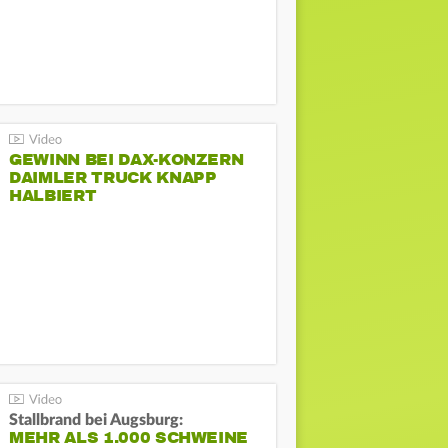
GEWINN BEI DAX-KONZERN
DAIMLER TRUCK KNAPP
HALBIERT
Stallbrand bei Augsburg:
MEHR ALS 1.000 SCHWEINE