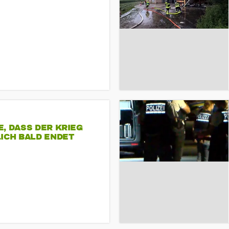
, DASS DER KRIEG
ICH BALD ENDET