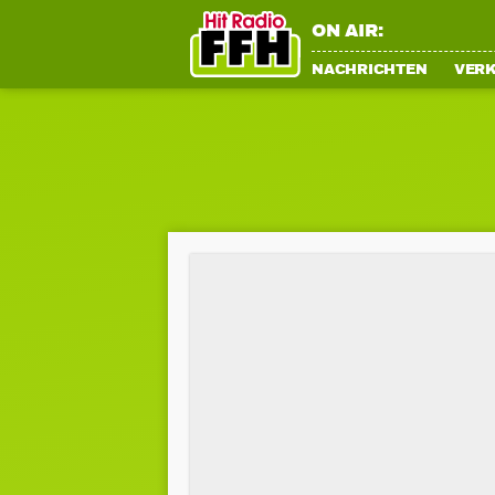
ON AIR:
NACHRICHTEN
VER