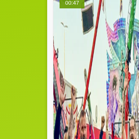
00:47