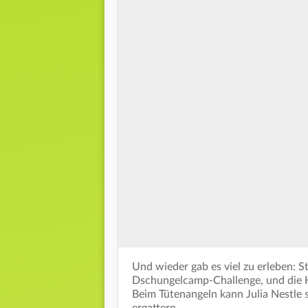
Und wieder gab es viel zu erleben: 
Dschungelcamp-Challenge, und die H
Beim Tütenangeln kann Julia Nestle 