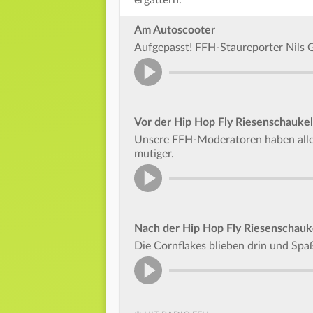
ergattern.
Am Autoscooter
Aufgepasst! FFH-Staureporter Nils 
Vor der Hip Hop Fly Riesenschaukel
Unsere FFH-Moderatoren haben alle e
mutiger.
Nach der Hip Hop Fly Riesenschauk
Die Cornflakes blieben drin und Spa