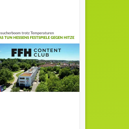
sucherboom trotz Temperaturen
AS TUN HESSENS FESTSPIELE GEGEN HITZE