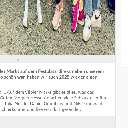
bler Markt auf dem Festplatz, direkt neben unserem
 so schön war, haben wir auch 2025 wieder einen
... Auf dem Vilbler Markt gibt es alles, was das
'Guten Morgen Hessen' machen viele Schausteller ihre
 Julia Nestle, Daniel Granitzny und Nils Grunwald
ch erkundet und live von dort gesendet.