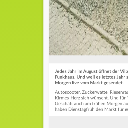
Jedes Jahr im August öffnet der Vil
Funkhaus. Und weil es letztes Jahr
Morgen live vom Markt gesendet.
Autoscooter, Zuckerwatte, Riesenrad,
Kirmes-Herz sich wünscht. Und für 
Geschäft auch am frühen Morgen auf.
haben Dienstagfrüh den Markt für eu