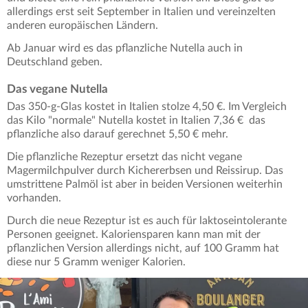
allerdings erst seit September in Italien und vereinzelten
anderen europäischen Ländern.
Ab Januar wird es das pflanzliche Nutella auch in
Deutschland geben.
Das vegane Nutella
Das 350-g-Glas kostet in Italien stolze 4,50 €. Im Vergleich
das Kilo "normale" Nutella kostet in Italien 7,36 € das
pflanzliche also darauf gerechnet 5,50 € mehr.
Die pflanzliche Rezeptur ersetzt das nicht vegane
Magermilchpulver durch Kichererbsen und Reissirup. Das
umstrittene Palmöl ist aber in beiden Versionen weiterhin
vorhanden.
Durch die neue Rezeptur ist es auch für laktoseintolerante
Personen geeignet. Kaloriensparen kann man mit der
pflanzlichen Version allerdings nicht, auf 100 Gramm hat
diese nur 5 Gramm weniger Kalorien.