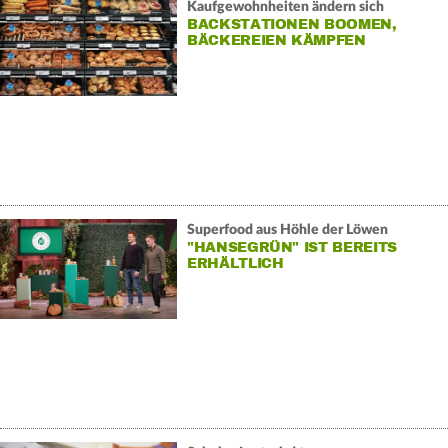
Kaufgewohnheiten ändern sich
BACKSTATIONEN BOOMEN,
BÄCKEREIEN KÄMPFEN
Superfood aus Höhle der Löwen
"HANSEGRÜN" IST BEREITS
ERHÄLTLICH