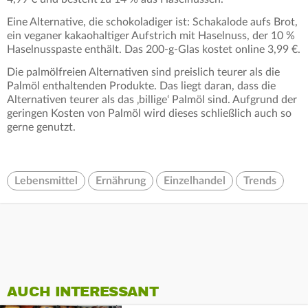
Eine Alternative, die schokoladiger ist: Schakalode aufs Brot,
ein veganer kakaohaltiger Aufstrich mit Haselnuss, der 10 %
Haselnusspaste enthält. Das 200-g-Glas kostet online 3,99 €.
Die palmölfreien Alternativen sind preislich teurer als die
Palmöl enthaltenden Produkte. Das liegt daran, dass die
Alternativen teurer als das ‚billige‘ Palmöl sind. Aufgrund der
geringen Kosten von Palmöl wird dieses schließlich auch so
gerne genutzt.
Lebensmittel
Ernährung
Einzelhandel
Trends
AUCH INTERESSANT