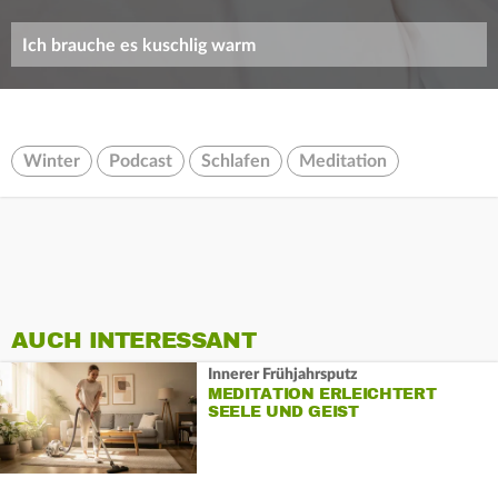
Ich brauche es kuschlig warm
Winter
Podcast
Schlafen
Meditation
AUCH INTERESSANT
Innerer Frühjahrsputz
MEDITATION ERLEICHTERT
SEELE UND GEIST