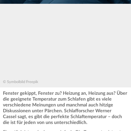
© Symbolbild Freepik
Fenster gekippt, Fenster zu? Heizung an, Heizung aus? Über
die geeignete Temperatur zum Schlafen gibt es viele
verschiedene Meinungen und manchmal auch hitzige
Diskussionen unter Pärchen. Schlafforscher Werner
Cassel sagt, es gibt die perfekte Schlaftemperatur – doch
die ist für jeden von uns unterschiedlich.