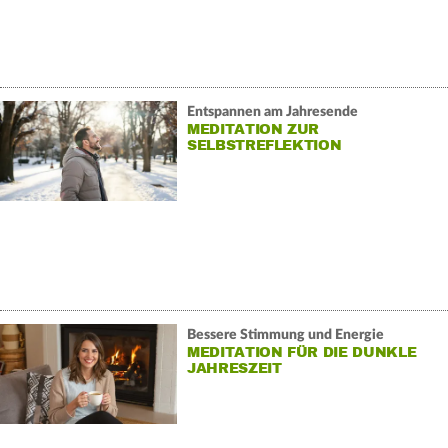
Entspannen am Jahresende
MEDITATION ZUR
SELBSTREFLEKTION
Bessere Stimmung und Energie
MEDITATION FÜR DIE DUNKLE
JAHRESZEIT