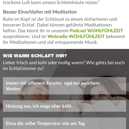
trockene Luft kann unsere Schleimhäute reizen."
Besser Einschlafen mit Meditation
Ruhe im Kopf ist der Schlüssel zu einem einfacheren und
besseren Schlaf. Dabei können geführte Meditationen
helfen. Das könnt ihr in unserem
Podcast WOHLFÜHLZEIT
ausprobieren. Und im
Webradio WOHLFÜHLZEIT
bekommt
ihr Meditationen und viel entspannende Musik.
WIE WARM SCHLAFT IHR?
Lieber frisch und kühl oder mollig warm? Wie gehts bei euch
im Schlafzimmer zu?
Immer mit offenem Fenster, egal bei welchem
Wetter
Heizung aus, ich mags eher kühl
Etwa die selbe Temperatur wie am Tag