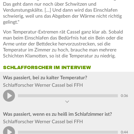
Das geht dann nur noch über Schwitzen und
Verdunstungskälte. [...] Und dann wird das Einschlafen
schwierig, weil uns das Abgeben der Wärme nicht richtig
gelingt."
Von Temperatur-Extremen rät Cassel ganz klar ab. Sobald
man beim Einschlafen das Bedürfnis hat ein Bein oder die
Arme unter der Bettdecke hervorzustrecken, sei die
Temperatur im Zimmer zu hoch, brauche man mehrere
Schichten Klamotten, so ist die Temperatur zu niedrig.
SCHLAFFORSCHER IM INTERVIEW
Was passiert, bei zu kalter Temperatur?
Schlafforscher Werner Cassel bei FFH
0:36
Was passiert, wenn es zu heiß im Schlafzimmer ist?
Schlafforscher Werner Cassel bei FFH
0:44