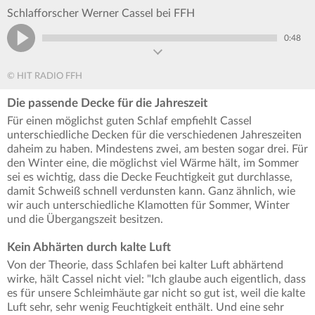
Schlafforscher Werner Cassel bei FFH
0:48
© HIT RADIO FFH
Die passende Decke für die Jahreszeit
Für einen möglichst guten Schlaf empfiehlt Cassel
unterschiedliche Decken für die verschiedenen Jahreszeiten
daheim zu haben. Mindestens zwei, am besten sogar drei. Für
den Winter eine, die möglichst viel Wärme hält, im Sommer
sei es wichtig, dass die Decke Feuchtigkeit gut durchlasse,
damit Schweiß schnell verdunsten kann. Ganz ähnlich, wie
wir auch unterschiedliche Klamotten für Sommer, Winter
und die Übergangszeit besitzen.
Kein Abhärten durch kalte Luft
Von der Theorie, dass Schlafen bei kalter Luft abhärtend
wirke, hält Cassel nicht viel: "Ich glaube auch eigentlich, dass
es für unsere Schleimhäute gar nicht so gut ist, weil die kalte
Luft sehr, sehr wenig Feuchtigkeit enthält. Und eine sehr