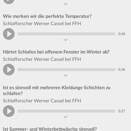
Wie merken wir die perfekte Temperatur?
Schlafforscher Werner Cassel bei FFH
0:48
Härtet Schlafen bei offenem Fenster im Winter ab?
Schlafforscher Werner Cassel bei FFH
0:38
Ist es sinnvoll mit mehreren Kleidungs-Schichten zu
schlafen?
Schlafforscher Werner Cassel bei FFH
0:27
Ist Sommer- und Winterbettwäsche sinnvoll?