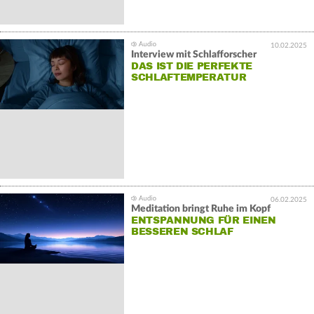
10.02.2025
Interview mit Schlafforscher
DAS IST DIE PERFEKTE
SCHLAFTEMPERATUR
06.02.2025
Meditation bringt Ruhe im Kopf
ENTSPANNUNG FÜR EINEN
BESSEREN SCHLAF