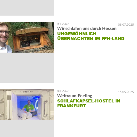
08.07.2025
Wir schlafen uns durch Hessen
UNGEWÖHNLICH
ÜBERNACHTEN IM FFH-LAND
15.05.2025
Weltraum-Feeling
SCHLAFKAPSEL-HOSTEL IN
FRANKFURT