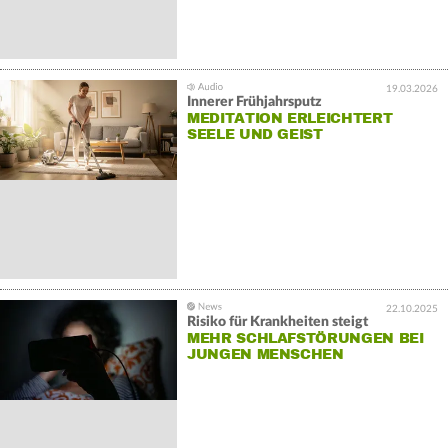
19.03.2026
Innerer Frühjahrsputz
MEDITATION ERLEICHTERT
SEELE UND GEIST
22.10.2025
Risiko für Krankheiten steigt
MEHR SCHLAFSTÖRUNGEN BEI
JUNGEN MENSCHEN