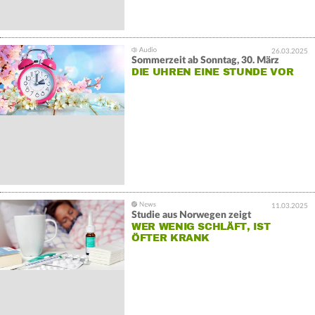
26.03.2025
Sommerzeit ab Sonntag, 30. März
DIE UHREN EINE STUNDE VOR
11.03.2025
Studie aus Norwegen zeigt
WER WENIG SCHLÄFT, IST
ÖFTER KRANK