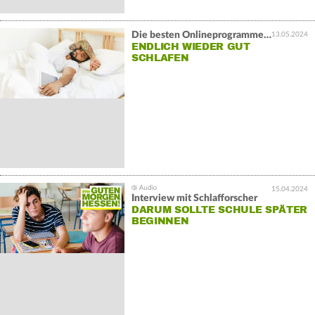
Die besten Onlineprogramme 2024
13.05.2024
ENDLICH WIEDER GUT
SCHLAFEN
15.04.2024
Interview mit Schlafforscher
DARUM SOLLTE SCHULE SPÄTER
BEGINNEN