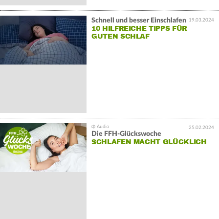
Schnell und besser Einschlafen
19.03.2024
10 HILFREICHE TIPPS FÜR
GUTEN SCHLAF
25.02.2024
Die FFH-Glückswoche
SCHLAFEN MACHT GLÜCKLICH