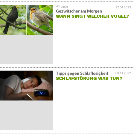
27.04.2023
Gezwitscher am Morgen
WANN SINGT WELCHER VOGEL?
Tipps gegen Schlaflosigkeit
08.11.2022
SCHLAFSTÖRUNG WAS TUN?