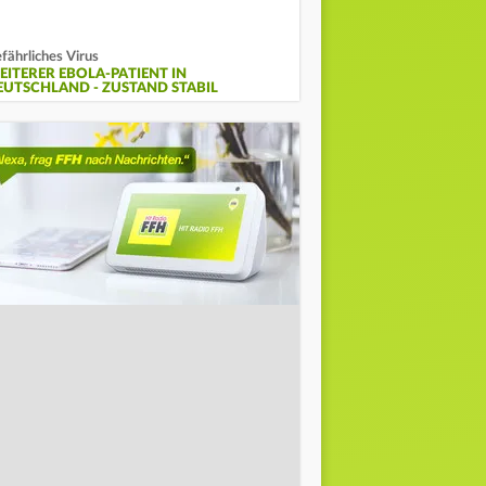
fährliches Virus
EITERER EBOLA-PATIENT IN
EUTSCHLAND - ZUSTAND STABIL