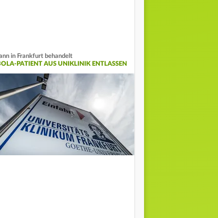
nn in Frankfurt behandelt
BOLA-PATIENT AUS UNIKLINIK ENTLASSEN