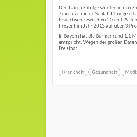
Den Daten zufolge wurden in den zur
Jahren vermehrt Schlafstörungen dia
Erwachsene zwischen 20 und 29 Jahre
Prozent im Jahr 2013 auf über 3 Pr
In Bayern hat die Barmer rund 1,1 M
entspricht. Wegen der großen Datenba
Freistaat.
Krankheit
Gesundheit
Medi