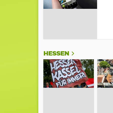
HESSEN