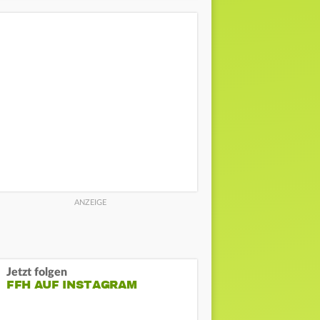
Jetzt folgen
FFH AUF INSTAGRAM