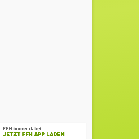
FFH immer dabei
JETZT FFH APP LADEN