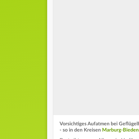
Vorsichtiges Aufatmen bei Geflügelh
- so in den Kreisen
Marburg-Bieden