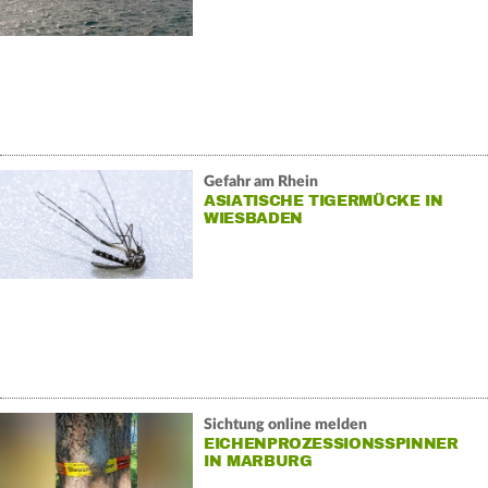
Gefahr am Rhein
ASIATISCHE TIGERMÜCKE IN
WIESBADEN
Sichtung online melden
EICHENPROZESSIONSSPINNER
IN MARBURG