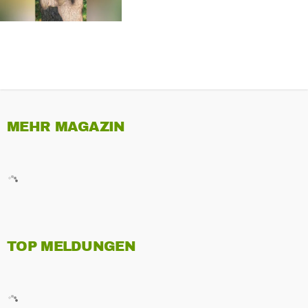
MEHR MAGAZIN
TOP MELDUNGEN