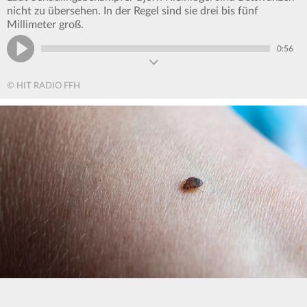
nicht zu übersehen. In der Regel sind sie drei bis fünf
Millimeter groß.
0:56
© HIT RADIO FFH