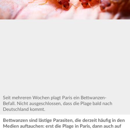
Seit mehreren Wochen plagt Paris ein Bettwanzen-
Befall. Nicht ausgeschlossen, dass die Plage bald nach
Deutschland kommt.
Bettwanzen sind lästige Parasiten, die derzeit häufig in den
Medien auftauchen: erst die Plage in Paris, dann auch auf