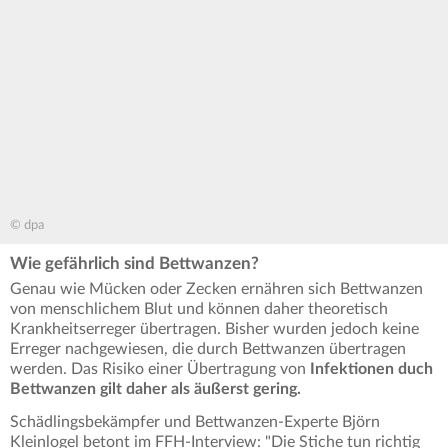
© dpa
Wie gefährlich sind Bettwanzen?
Genau wie Mücken oder Zecken ernähren sich Bettwanzen
von menschlichem Blut und können daher theoretisch
Krankheitserreger übertragen. Bisher wurden jedoch keine
Erreger nachgewiesen, die durch Bettwanzen übertragen
werden. Das Risiko einer Übertragung von
Infektionen duch
Bettwanzen gilt daher als äußerst gering.
Schädlingsbekämpfer und Bettwanzen-Experte Björn
Kleinlogel betont im FFH-Interview: "Die Stiche tun richtig