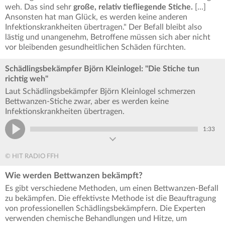
weh. Das sind sehr
große, relativ tiefliegende Stiche.
[...]
Ansonsten hat man Glück, es werden keine anderen
Infektionskrankheiten übertragen." Der Befall bleibt also
lästig und unangenehm, Betroffene müssen sich aber nicht
vor bleibenden gesundheitlichen Schäden fürchten.
Schädlingsbekämpfer Björn Kleinlogel: "Die Stiche tun
richtig weh"
Laut Schädlingsbekämpfer Björn Kleinlogel schmerzen
Bettwanzen-Stiche zwar, aber es werden keine
Infektionskrankheiten übertragen.
1:33
© HIT RADIO FFH
Wie werden Bettwanzen bekämpft?
Es gibt verschiedene Methoden, um einen Bettwanzen-Befall
zu bekämpfen. Die effektivste Methode ist die Beauftragung
von professionellen Schädlingsbekämpfern. Die Experten
verwenden chemische Behandlungen und Hitze, um