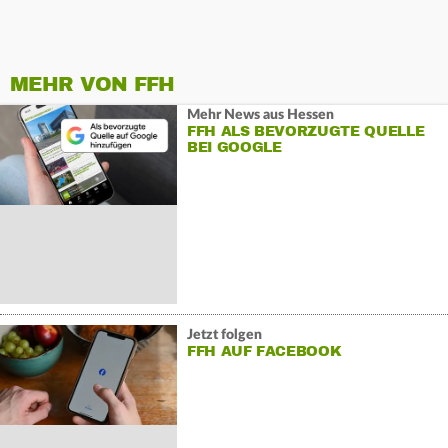
MEHR VON FFH
Mehr News aus Hessen
FFH ALS BEVORZUGTE QUELLE
BEI GOOGLE
Jetzt folgen
FFH AUF FACEBOOK