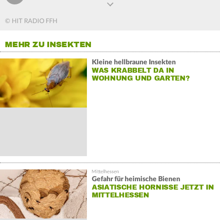
© HIT RADIO FFH
MEHR ZU INSEKTEN
Kleine hellbraune Insekten
WAS KRABBELT DA IN
WOHNUNG UND GARTEN?
Gefahr für heimische Bienen
ASIATISCHE HORNISSE JETZT IN
MITTELHESSEN