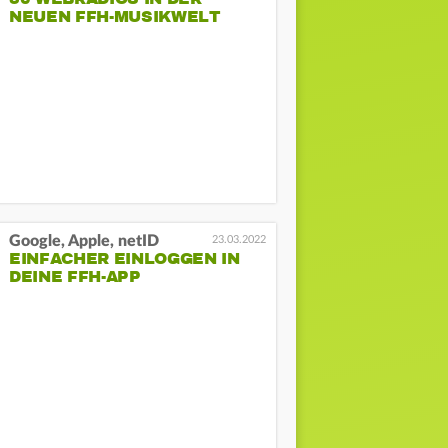
NEUEN FFH-MUSIKWELT
Google, Apple, netID
23.03.2022
EINFACHER EINLOGGEN IN
DEINE FFH-APP