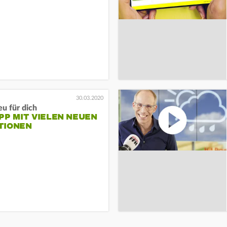
30.03.2020
u für dich
PP MIT VIELEN NEUEN
TIONEN