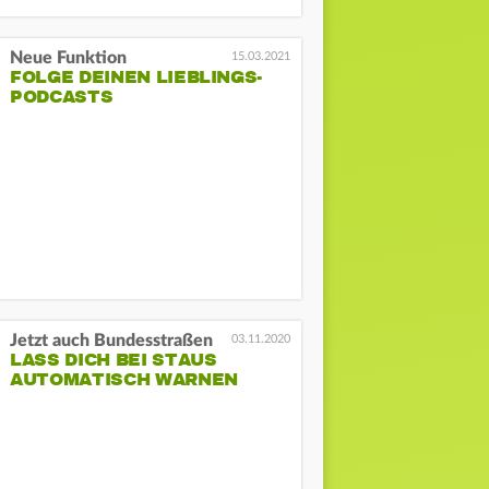
Neue Funktion
15.03.2021
FOLGE DEINEN LIEBLINGS-
PODCASTS
Jetzt auch Bundesstraßen
03.11.2020
LASS DICH BEI STAUS
AUTOMATISCH WARNEN