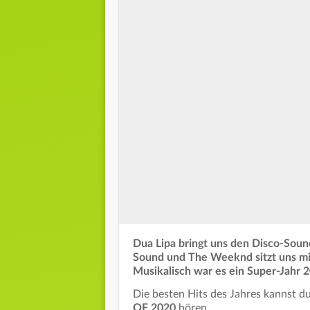
Dua Lipa bringt uns den Disco-Soun
Sound und The Weeknd sitzt uns mit
Musikalisch war es ein Super-Jahr 
Die besten Hits des Jahres kannst 
OF 2020
hören.