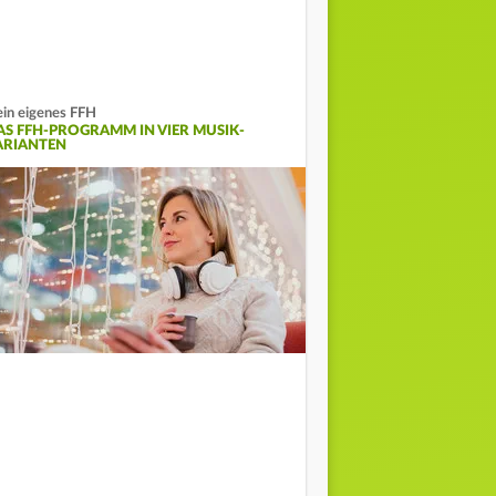
in eigenes FFH
AS FFH-PROGRAMM IN VIER MUSIK-
ARIANTEN