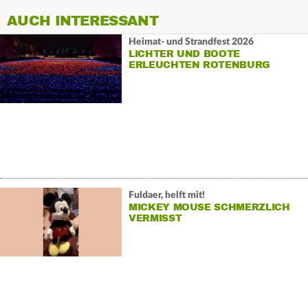
AUCH INTERESSANT
Heimat- und Strandfest 2026
LICHTER UND BOOTE
ERLEUCHTEN ROTENBURG
Fuldaer, helft mit!
MICKEY MOUSE SCHMERZLICH
VERMISST