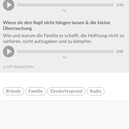
1:54
Wieso sie den Kopf nicht hängen lassen & die kleine
Überraschung
Wie und warum die Familie es schafft, die Hoffnung nicht zu
verlieren, nicht aufzugeben und zu kämpfen.
2:00
© HIT RADIO FFH
Brände
Familie
Ebsdorfergrund
Radio