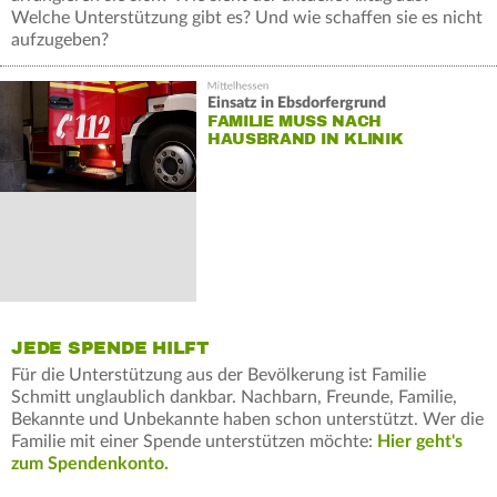
Welche Unterstützung gibt es? Und wie schaffen sie es nicht
aufzugeben?
Einsatz in Ebsdorfergrund
FAMILIE MUSS NACH
HAUSBRAND IN KLINIK
JEDE SPENDE HILFT
Für die Unterstützung aus der Bevölkerung ist Familie
Schmitt unglaublich dankbar. Nachbarn, Freunde, Familie,
Bekannte und Unbekannte haben schon unterstützt. Wer die
Familie mit einer Spende unterstützen möchte:
Hier geht's
zum Spendenkonto.