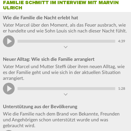
FAMILIE SCHMITT IM INTERVIEW MIT MARVIN
ULRICH
Wie die Familie die Nacht erlebt hat
Vater Marcel über den Moment, als das Feuer ausbrach, wie
er handelte und wie Sohn Louis sich nach dieser Nacht fühlt.
4:39
Neuer Alltag: Wie sich die Familie arrangiert
Vater Marcel und Mutter Steffi über ihren neuen Alltag, wie
es der Familie geht und wie sich in der aktuellen Situation
arrangiert.
1:28
Unterstützung aus der Bevölkerung
Wie die Familie nach dem Brand von Bekannte, Freunden
und Angehörigen schon unterstützt wurde und was
gebraucht wird.