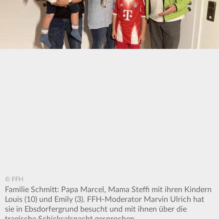
© FFH
Familie Schmitt: Papa Marcel, Mama Steffi mit ihren Kindern
Louis (10) und Emily (3). FFH-Moderator Marvin Ulrich hat
sie in Ebsdorfergrund besucht und mit ihnen über die