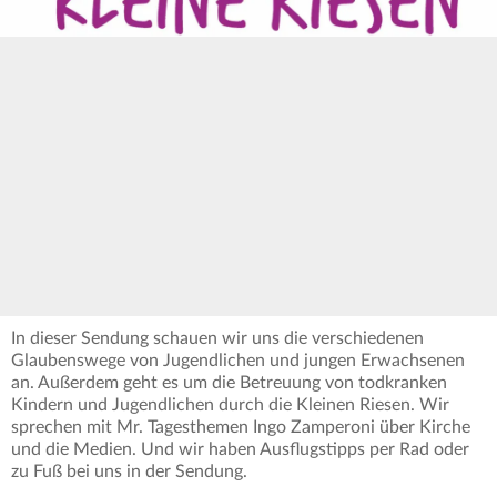
In dieser Sendung schauen wir uns die verschiedenen
Glaubenswege von Jugendlichen und jungen Erwachsenen
an. Außerdem geht es um die Betreuung von todkranken
Kindern und Jugendlichen durch die Kleinen Riesen. Wir
sprechen mit Mr. Tagesthemen Ingo Zamperoni über Kirche
und die Medien. Und wir haben Ausflugstipps per Rad oder
zu Fuß bei uns in der Sendung.