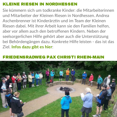
KLEINE RIESEN IN NORDHESSEN
Sie kümmern sich um todkranke Kinder: die Mitarbeiterinnen
und Mitarbeiter der Kleinen Riesen in Nordhessen. Andrea
Aschenbrenner ist Kinderärztin und im Team der Kleinen
Riesen dabei. Mit ihrer Arbeit kann sie den Familien helfen,
aber vor allem auch den betroffenen Kindern. Neben der
seelsorgerlichen Hilfe gehört aber auch die Unterstützung
bei Behördengängen dazu. Konkrete Hilfe leisten - das ist das
Ziel.
Infos dazu gibt es hier
:
FRIEDENSRADWEG PAX CHRISTI RHEIN-MAIN