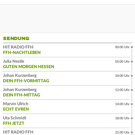
SENDUNG
HIT RADIO FFH
00:00 Uhr
FFH-NACHTLEBEN
Julia Nestle
05:00 Uhr
GUTEN MORGEN HESSEN
Johan Kurzenberg
10:00 Uhr
DEIN FFH-VORMITTAG
Johan Kurzenberg
12:00 Uhr
DEIN FFH-MITTAG
Marvin Ulrich
14:00 Uhr
ECHT EVREN
Uta Schmidt
18:00 Uhr
FFH JETZT
HIT RADIO FFH
21:00 Uhr