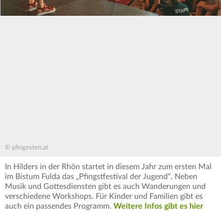
© pfingesten.at
In Hilders in der Rhön startet in diesem Jahr zum ersten Mal
im Bistum Fulda das „Pfingstfestival der Jugend“. Neben
Musik und Gottesdiensten gibt es auch Wanderungen und
verschiedene Workshops. Für Kinder und Familien gibt es
auch ein passendes Programm.
Weitere Infos gibt es hier