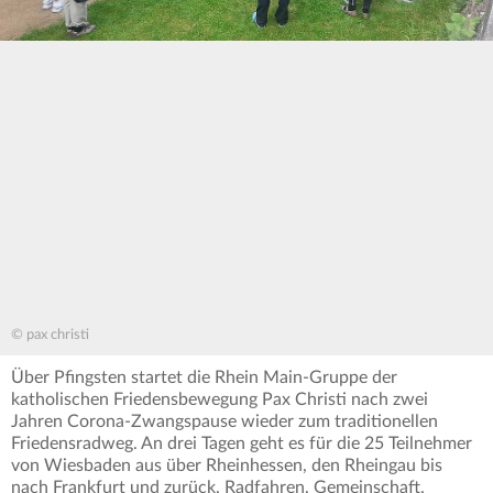
© pax christi
Über Pfingsten startet die Rhein Main-Gruppe der
katholischen Friedensbewegung Pax Christi nach zwei
Jahren Corona-Zwangspause wieder zum traditionellen
Friedensradweg. An drei Tagen geht es für die 25 Teilnehmer
von Wiesbaden aus über Rheinhessen, den Rheingau bis
nach Frankfurt und zurück. Radfahren, Gemeinschaft,