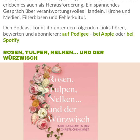
erleben es auch als Herausforderung. Ein spannendes
Gespräch über verantwortungsvolles Handeln, Kirche und
Medien, Filterblasen und Fehlerkultur.
Den Podcast könnt ihr unter den folgenden Links hören,
bewerten und abonnieren:
auf Podigee
-
bei Apple
oder
bei
Spotify
ROSEN, TULPEN, NELKEN… UND DER
WÜRZWISCH