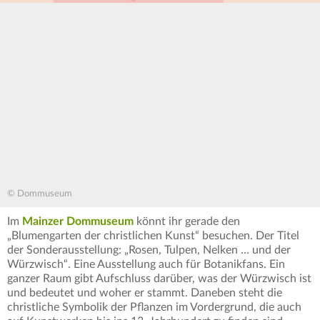
© Dommuseum
Im
Mainzer Dommuseum
könnt ihr gerade den
„Blumengarten der christlichen Kunst“ besuchen. Der Titel
der Sonderausstellung: „Rosen, Tulpen, Nelken … und der
Würzwisch“. Eine Ausstellung auch für Botanikfans. Ein
ganzer Raum gibt Aufschluss darüber, was der Würzwisch ist
und bedeutet und woher er stammt. Daneben steht die
christliche Symbolik der Pflanzen im Vordergrund, die auch