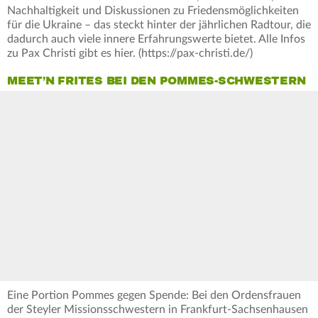
Nachhaltigkeit und Diskussionen zu Friedensmöglichkeiten
für die Ukraine – das steckt hinter der jährlichen Radtour, die
dadurch auch viele innere Erfahrungswerte bietet. Alle Infos
zu Pax Christi gibt es hier. (https://pax-christi.de/)
MEET’N FRITES BEI DEN POMMES-SCHWESTERN
Eine Portion Pommes gegen Spende: Bei den Ordensfrauen
der Steyler Missionsschwestern in Frankfurt-Sachsenhausen