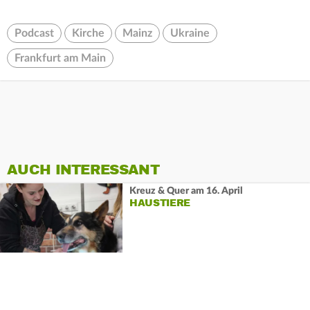
Podcast
Kirche
Mainz
Ukraine
Frankfurt am Main
AUCH INTERESSANT
Kreuz & Quer am 16. April
HAUSTIERE