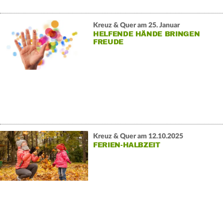
Kreuz & Quer am 25. Januar
HELFENDE HÄNDE BRINGEN
FREUDE
Kreuz & Quer am 12.10.2025
FERIEN-HALBZEIT