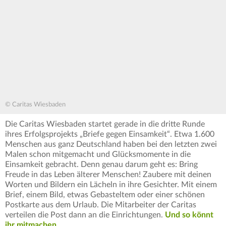
© Caritas Wiesbaden
Die Caritas Wiesbaden startet gerade in die dritte Runde
ihres Erfolgsprojekts „Briefe gegen Einsamkeit“. Etwa 1.600
Menschen aus ganz Deutschland haben bei den letzten zwei
Malen schon mitgemacht und Glücksmomente in die
Einsamkeit gebracht. Denn genau darum geht es: Bring
Freude in das Leben älterer Menschen! Zaubere mit deinen
Worten und Bildern ein Lächeln in ihre Gesichter. Mit einem
Brief, einem Bild, etwas Gebasteltem oder einer schönen
Postkarte aus dem Urlaub. Die Mitarbeiter der Caritas
verteilen die Post dann an die Einrichtungen.
Und so könnt
ihr mitmachen.