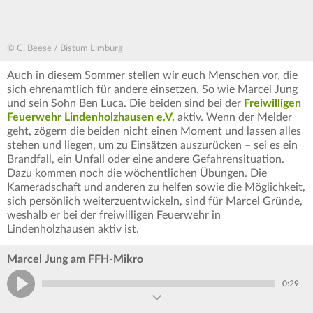
© C. Beese / Bistum Limburg
Auch in diesem Sommer stellen wir euch Menschen vor, die
sich ehrenamtlich für andere einsetzen. So wie Marcel Jung
und sein Sohn Ben Luca. Die beiden sind bei der
Freiwilligen
Feuerwehr Lindenholzhausen e.V.
aktiv. Wenn der Melder
geht, zögern die beiden nicht einen Moment und lassen alles
stehen und liegen, um zu Einsätzen auszurücken – sei es ein
Brandfall, ein Unfall oder eine andere Gefahrensituation.
Dazu kommen noch die wöchentlichen Übungen. Die
Kameradschaft und anderen zu helfen sowie die Möglichkeit,
sich persönlich weiterzuentwickeln, sind für Marcel Gründe,
weshalb er bei der freiwilligen Feuerwehr in
Lindenholzhausen aktiv ist.
Marcel Jung am FFH-Mikro
0:29