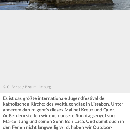
© C. Beese / Bistum Limburg
Es ist das größte internationale Jugendfestival der
katholischen Kirche: der Weltjugendtag in Lissabon. Unter
anderem darum geht’s dieses Mal bei Kreuz und Quer.
Außerdem stellen wir euch unsere Sonntagsengel vor:
Marcel Jung und seinen Sohn Ben Luca. Und damit euch in
den Ferien nicht langweilig wird, haben wir Outdoor-