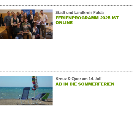
Stadt und Landkreis Fulda
FERIENPROGRAMM 2025 IST
ONLINE
Kreuz & Quer am 14. Juli
AB IN DIE SOMMERFERIEN