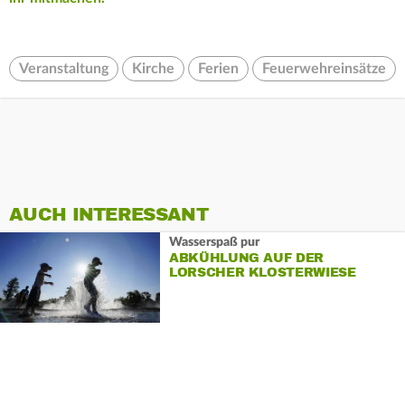
Veranstaltung
Kirche
Ferien
Feuerwehreinsätze
AUCH INTERESSANT
Wasserspaß pur
ABKÜHLUNG AUF DER
LORSCHER KLOSTERWIESE