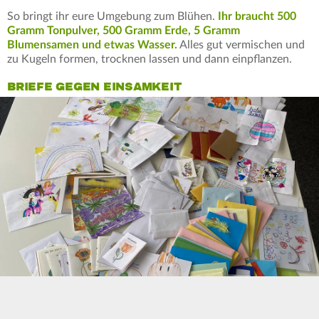
So bringt ihr eure Umgebung zum Blühen.
Ihr braucht 500
Gramm Tonpulver, 500 Gramm Erde, 5 Gramm
Blumensamen und etwas Wasser.
Alles gut vermischen und
zu Kugeln formen, trocknen lassen und dann einpflanzen.
BRIEFE GEGEN EINSAMKEIT