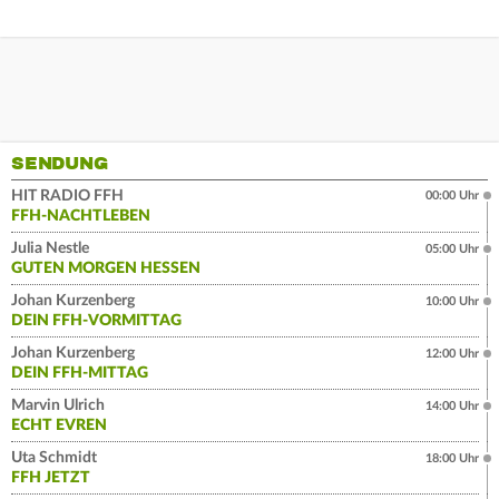
SENDUNG
HIT RADIO FFH
00:00 Uhr
FFH-NACHTLEBEN
Julia Nestle
05:00 Uhr
GUTEN MORGEN HESSEN
Johan Kurzenberg
10:00 Uhr
DEIN FFH-VORMITTAG
Johan Kurzenberg
12:00 Uhr
DEIN FFH-MITTAG
Marvin Ulrich
14:00 Uhr
ECHT EVREN
Uta Schmidt
18:00 Uhr
FFH JETZT