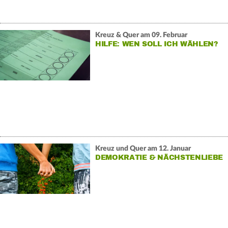
Kreuz & Quer am 09. Februar
HILFE: WEN SOLL ICH WÄHLEN?
Kreuz und Quer am 12. Januar
DEMOKRATIE & NÄCHSTENLIEBE