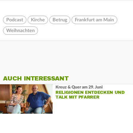
Podcast
Kirche
Betrug
Frankfurt am Main
Weihnachten
AUCH INTERESSANT
Kreuz & Quer am 29. Juni
RELIGIONEN ENTDECKEN UND
TALK MIT PFARRER