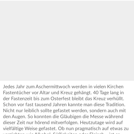
Jedes Jahr zum Aschermittwoch werden in vielen Kirchen
Fastentücher vor Altar und Kreuz gehängt. 40 Tage lang in
der Fastenzeit bis zum Osterfest bleibt das Kreuz verhüllt.
Schon vor fast tausend Jahren kannte man diese Tradition.
Nicht nur leiblich sollte gefastet werden, sondern auch mit
den Augen. So konnten die Gläubigen die Messe während
dieser Zeit nur hörend mitverfolgen. Heutzutage wird auf
vielfältige Weise gefastet. Ob nun pragmatisch auf etwas zu