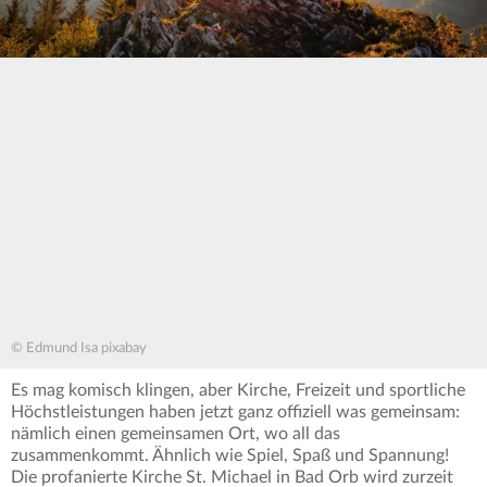
© Edmund Isa pixabay
Es mag komisch klingen, aber Kirche, Freizeit und sportliche
Höchstleistungen haben jetzt ganz offiziell was gemeinsam:
nämlich einen gemeinsamen Ort, wo all das
zusammenkommt. Ähnlich wie Spiel, Spaß und Spannung!
Die profanierte Kirche St. Michael in Bad Orb wird zurzeit