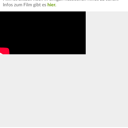
Infos zum Film gibt es
hier.