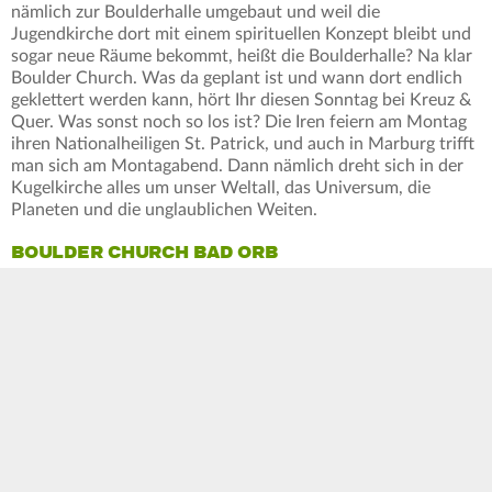
nämlich zur Boulderhalle umgebaut und weil die
Jugendkirche dort mit einem spirituellen Konzept bleibt und
sogar neue Räume bekommt, heißt die Boulderhalle? Na klar
Boulder Church. Was da geplant ist und wann dort endlich
geklettert werden kann, hört Ihr diesen Sonntag bei Kreuz &
Quer. Was sonst noch so los ist? Die Iren feiern am Montag
ihren Nationalheiligen St. Patrick, und auch in Marburg trifft
man sich am Montagabend. Dann nämlich dreht sich in der
Kugelkirche alles um unser Weltall, das Universum, die
Planeten und die unglaublichen Weiten.
BOULDER CHURCH BAD ORB