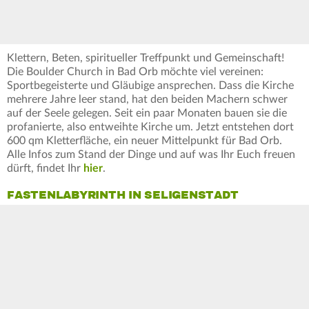
Klettern, Beten, spiritueller Treffpunkt und Gemeinschaft!
Die Boulder Church in Bad Orb möchte viel vereinen:
Sportbegeisterte und Gläubige ansprechen. Dass die Kirche
mehrere Jahre leer stand, hat den beiden Machern schwer
auf der Seele gelegen. Seit ein paar Monaten bauen sie die
profanierte, also entweihte Kirche um. Jetzt entstehen dort
600 qm Kletterfläche, ein neuer Mittelpunkt für Bad Orb.
Alle Infos zum Stand der Dinge und auf was Ihr Euch freuen
dürft, findet Ihr
hier
.
FASTENLABYRINTH IN SELIGENSTADT