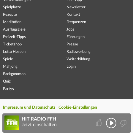
Spielplätze
Newsletter
Rezepte
Kontakt
Meditation
Frequenzen
Ausflugsziele
Jobs
Freizeit-Tipps
Führungen
Ticketshop
Presse
Lotto Hessen
Radiowerbung
Spiele
Weiterbildung
Mahjong
Login
Backgammon
Quiz
Partys
Impressum und Datenschutz
Cookie-Einstellungen
HIT RADIO FFH
Jetzt einschalten