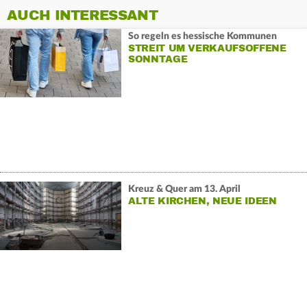
AUCH INTERESSANT
So regeln es hessische Kommunen
STREIT UM VERKAUFSOFFENE
SONNTAGE
Kreuz & Quer am 13. April
ALTE KIRCHEN, NEUE IDEEN