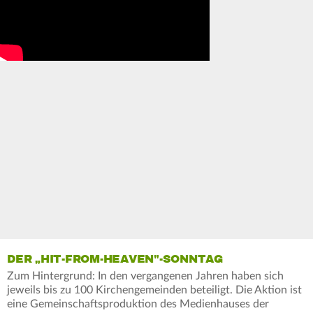
DER „HIT-FROM-HEAVEN"-SONNTAG
Zum Hintergrund: In den vergangenen Jahren haben sich
jeweils bis zu 100 Kirchengemeinden beteiligt. Die Aktion ist
eine Gemeinschaftsproduktion des Medienhauses der