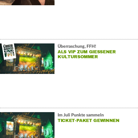
Überraschung, FFH!
ALS VIP ZUM GIESSENER K
ULTURSOMMER
Im Juli Punkte sammeln
TICKET-PAKET GEWINNEN