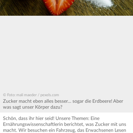
© Foto: mali maeder / pexels.com
Zucker macht eben alles besser… sogar die Erdbeere! Aber
was sagt unser Körper dazu?
Schön, dass ihr hier seid! Unsere Themen: Eine
Ernährungswissenschaftlerin berichtet, was Zucker mit uns
macht. Wir besuchen ein Fahrzeug, das Erwachsenen Lesen