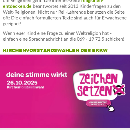
um Religionen geht. Die Internet-Seite
religionen-
entdecken.de
beantwortet seit 2013 Kinderfragen zu den
Welt-Religionen. Nicht nur Reli-Lehrende benutzen die Seite
oft: Die einfach formulierten Texte sind auch für Erwachsene
geeignet!
Wenn euer Kind eine Frage zu einer Weltreligion hat -
einfach eine Sprachnachricht an die 069 - 19 72 5 schicken!
KIRCHENVORSTANDSWAHLEN DER EKKW