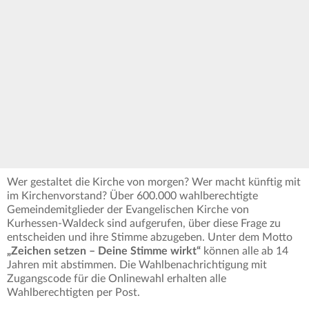
Wer gestaltet die Kirche von morgen? Wer macht künftig mit
im Kirchenvorstand? Über 600.000 wahlberechtigte
Gemeindemitglieder der Evangelischen Kirche von
Kurhessen-Waldeck sind aufgerufen, über diese Frage zu
entscheiden und ihre Stimme abzugeben. Unter dem Motto
„Zeichen setzen – Deine Stimme wirkt“
können alle ab 14
Jahren mit abstimmen. Die Wahlbenachrichtigung mit
Zugangscode für die Onlinewahl erhalten alle
Wahlberechtigten per Post.