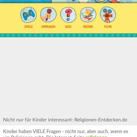
Nicht nur für Kinder interessant: Religionen-Entdecken.de
Kinder haben VIELE Fragen - nicht nur, aber auch, wenn es