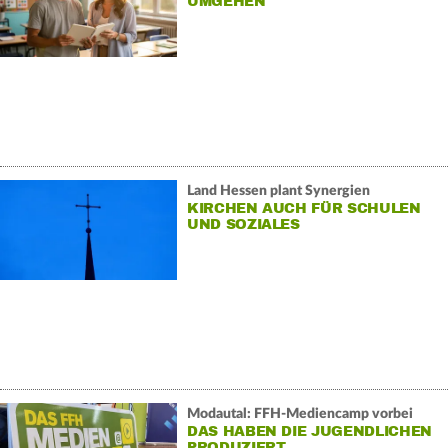
UMGEHEN
Land Hessen plant Synergien
KIRCHEN AUCH FÜR SCHULEN
UND SOZIALES
Modautal: FFH-Mediencamp vorbei
DAS HABEN DIE JUGENDLICHEN
PRODUZIERT