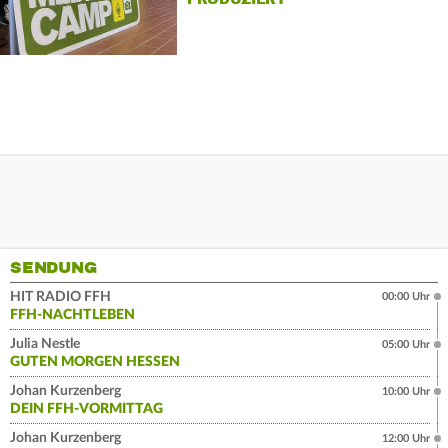
SENDUNG
HIT RADIO FFH
00:00 Uhr
FFH-NACHTLEBEN
Julia Nestle
05:00 Uhr
GUTEN MORGEN HESSEN
Johan Kurzenberg
10:00 Uhr
DEIN FFH-VORMITTAG
Johan Kurzenberg
12:00 Uhr