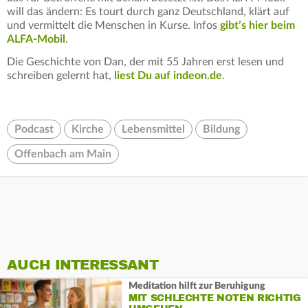
will das ändern: Es tourt durch ganz Deutschland, klärt auf
und vermittelt die Menschen in Kurse. Infos
gibt’s hier beim
ALFA-Mobil
.
Die Geschichte von Dan, der mit 55 Jahren erst lesen und
schreiben gelernt hat,
liest Du auf indeon.de
.
Podcast
Kirche
Lebensmittel
Bildung
Offenbach am Main
AUCH INTERESSANT
Meditation hilft zur Beruhigung
MIT SCHLECHTE NOTEN RICHTIG