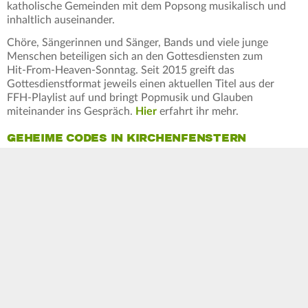
katholische Gemeinden mit dem Popsong musikalisch und
inhaltlich auseinander.
Chöre, Sängerinnen und Sänger, Bands und viele junge
Menschen beteiligen sich an den Gottesdiensten zum
Hit‑From‑Heaven‑Sonntag. Seit 2015 greift das
Gottesdienstformat jeweils einen aktuellen Titel aus der
FFH-Playlist auf und bringt Popmusik und Glauben
miteinander ins Gespräch.
Hier
erfahrt ihr mehr.
GEHEIME CODES IN KIRCHENFENSTERN