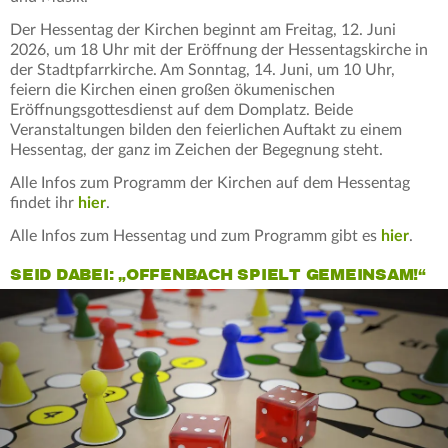
Der Hessentag der Kirchen beginnt am Freitag, 12. Juni
2026, um 18 Uhr mit der Eröffnung der Hessentagskirche in
der Stadtpfarrkirche. Am Sonntag, 14. Juni, um 10 Uhr,
feiern die Kirchen einen großen ökumenischen
Eröffnungsgottesdienst auf dem Domplatz. Beide
Veranstaltungen bilden den feierlichen Auftakt zu einem
Hessentag, der ganz im Zeichen der Begegnung steht.
Alle Infos zum Programm der Kirchen auf dem Hessentag
findet ihr
hier
.
Alle Infos zum Hessentag und zum Programm gibt es
hier
.
SEID DABEI: „OFFENBACH SPIELT GEMEINSAM!“