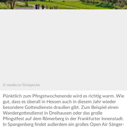
© medio.tv/Striepecke
Pünktlich zum Pfingstwochenende wird es richtig warm. Wie
gut, dass es überall in Hessen auch in diesem Jahr wieder
besondere Gottesdienste draußen gibt. Zum Beispiel einen
Wandergottesdienst in Dreihausen oder das große
Pfingstfest auf dem Römerberg in der Frankfurter Innenstadt.
In Spangenberg findet außerdem ein großes Open Air Sänger-