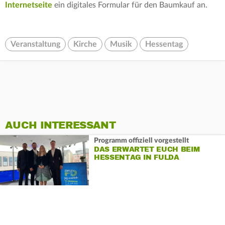
Internetseite
ein digitales Formular für den Baumkauf an.
Veranstaltung
Kirche
Musik
Hessentag
AUCH INTERESSANT
Programm offiziell vorgestellt
DAS ERWARTET EUCH BEIM
HESSENTAG IN FULDA