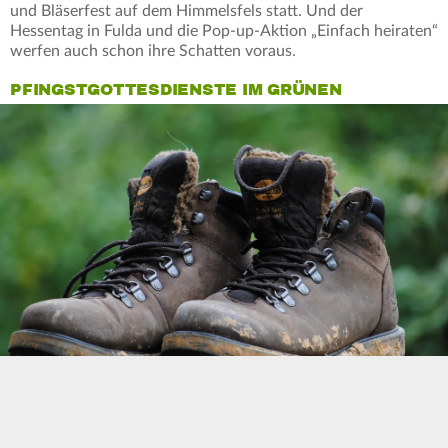
und Bläserfest auf dem Himmelsfels statt. Und der
Hessentag in Fulda und die Pop-up-Aktion „Einfach heiraten“
werfen auch schon ihre Schatten voraus.
PFINGSTGOTTESDIENSTE IM GRÜNEN