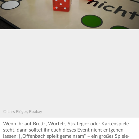
© Lars Plöger, Pixabay
Wenn ihr auf Brett-, Würfel-, Strategie- oder Kartenspiele
steht, dann solltet ihr euch dieses Event nicht entgehen
lassen: [„Offenbach spielt gemeinsam“ – ein großes Spiele-