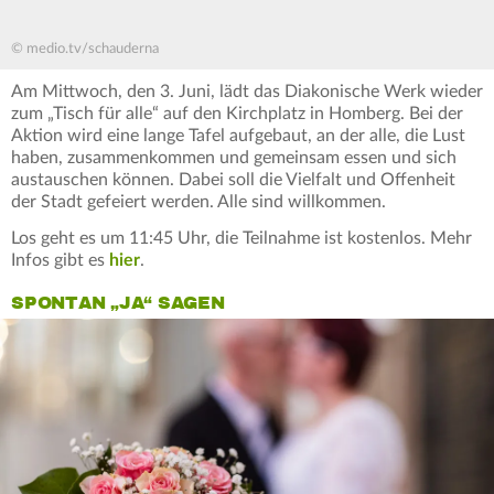
© medio.tv/schauderna
Am Mittwoch, den 3. Juni, lädt das Diakonische Werk wieder
zum „Tisch für alle“ auf den Kirchplatz in Homberg. Bei der
Aktion wird eine lange Tafel aufgebaut, an der alle, die Lust
haben, zusammenkommen und gemeinsam essen und sich
austauschen können. Dabei soll die Vielfalt und Offenheit
der Stadt gefeiert werden. Alle sind willkommen.
Los geht es um 11:45 Uhr, die Teilnahme ist kostenlos. Mehr
Infos gibt es
hier
.
SPONTAN „JA“ SAGEN