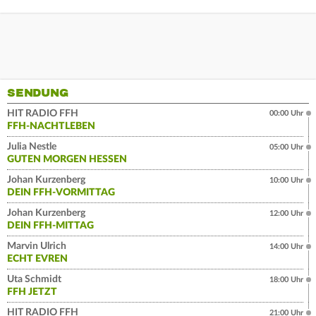
SENDUNG
HIT RADIO FFH
00:00 Uhr
FFH-NACHTLEBEN
Julia Nestle
05:00 Uhr
GUTEN MORGEN HESSEN
Johan Kurzenberg
10:00 Uhr
DEIN FFH-VORMITTAG
Johan Kurzenberg
12:00 Uhr
DEIN FFH-MITTAG
Marvin Ulrich
14:00 Uhr
ECHT EVREN
Uta Schmidt
18:00 Uhr
FFH JETZT
HIT RADIO FFH
21:00 Uhr