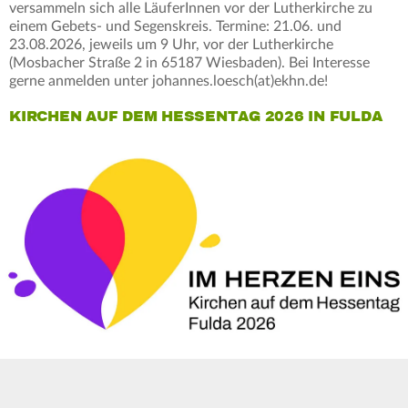
versammeln sich alle LäuferInnen vor der Lutherkirche zu
einem Gebets- und Segenskreis. Termine: 21.06. und
23.08.2026, jeweils um 9 Uhr, vor der Lutherkirche
(Mosbacher Straße 2 in 65187 Wiesbaden). Bei Interesse
gerne anmelden unter johannes.loesch(at)ekhn.de!
KIRCHEN AUF DEM HESSENTAG 2026 IN FULDA