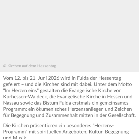
© Kirchen auf dem Hessentag
Vom 12. bis 21. Juni 2026 wird in Fulda der Hessentag
gefeiert – und die Kirchen sind mit dabei. Unter dem Motto
"Im Herzen eins" gestalten die Evangelische Kirche von
Kurhessen-Waldeck, die Evangelische Kirche in Hessen und
Nassau sowie das Bistum Fulda erstmals ein gemeinsames
Programm: ein ökumenisches Herzensanliegen und Zeichen
für Begegnung und Zusammenhalt mitten in der Gesellschaft.
Die Kirchen präsentieren ein besonderes "Herzens-
Programm" mit spirituellen Angeboten, Kultur, Begegnung
und Musik.