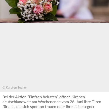
© Karsten Socher
Bei der Aktion “Einfach heiraten” öffnen Kirchen
deutschlandweit am Wochenende vom 26. Juni ihre Türen
für alle, die sich spontan trauen oder ihre Liebe segnen