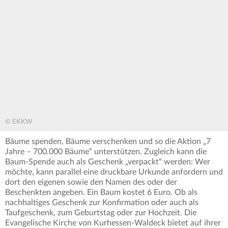
© EKKW
Bäume spenden, Bäume verschenken und so die Aktion „7
Jahre – 700.000 Bäume“ unterstützen. Zugleich kann die
Baum-Spende auch als Geschenk „verpackt“ werden: Wer
möchte, kann parallel eine druckbare Urkunde anfordern und
dort den eigenen sowie den Namen des oder der
Beschenkten angeben. Ein Baum kostet 6 Euro. Ob als
nachhaltiges Geschenk zur Konfirmation oder auch als
Taufgeschenk, zum Geburtstag oder zur Hochzeit. Die
Evangelische Kirche von Kurhessen-Waldeck bietet auf ihrer