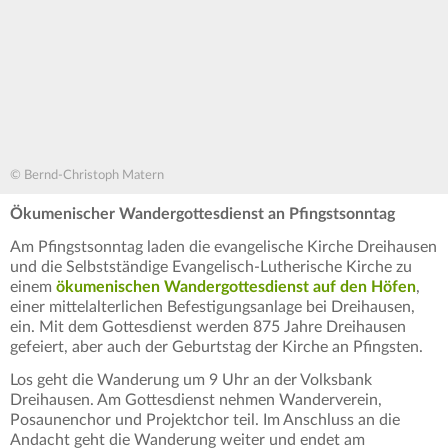
© Bernd-Christoph Matern
Ökumenischer Wandergottesdienst an Pfingstsonntag
Am Pfingstsonntag laden die evangelische Kirche Dreihausen
und die Selbstständige Evangelisch-Lutherische Kirche zu
einem
ökumenischen Wandergottesdienst auf den Höfen
,
einer mittelalterlichen Befestigungsanlage bei Dreihausen,
ein. Mit dem Gottesdienst werden 875 Jahre Dreihausen
gefeiert, aber auch der Geburtstag der Kirche an Pfingsten.
Los geht die Wanderung um 9 Uhr an der Volksbank
Dreihausen. Am Gottesdienst nehmen Wanderverein,
Posaunenchor und Projektchor teil. Im Anschluss an die
Andacht geht die Wanderung weiter und endet am