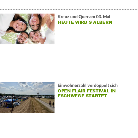
Kreuz und Quer am 03. Mai
HEUTE WIRD´S ALBERN
Einwohnerzahl verdoppelt sich
OPEN FLAIR FESTIVAL IN
ESCHWEGE STARTET