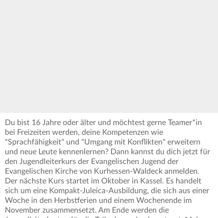
Du bist 16 Jahre oder älter und möchtest gerne Teamer*in
bei Freizeiten werden, deine Kompetenzen wie
"Sprachfähigkeit" und "Umgang mit Konflikten" erweitern
und neue Leute kennenlernen? Dann kannst du dich jetzt für
den Jugendleiterkurs der Evangelischen Jugend der
Evangelischen Kirche von Kurhessen-Waldeck anmelden.
Der nächste Kurs startet im Oktober in Kassel. Es handelt
sich um eine Kompakt-Juleica-Ausbildung, die sich aus einer
Woche in den Herbstferien und einem Wochenende im
November zusammensetzt. Am Ende werden die