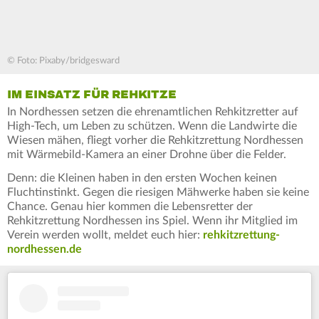
© Foto: Pixaby/bridgesward
IM EINSATZ FÜR REHKITZE
In Nordhessen setzen die ehrenamtlichen Rehkitzretter auf
High-Tech, um Leben zu schützen. Wenn die Landwirte die
Wiesen mähen, fliegt vorher die Rehkitzrettung Nordhessen
mit Wärmebild-Kamera an einer Drohne über die Felder.
Denn: die Kleinen haben in den ersten Wochen keinen
Fluchtinstinkt. Gegen die riesigen Mähwerke haben sie keine
Chance. Genau hier kommen die Lebensretter der
Rehkitzrettung Nordhessen ins Spiel. Wenn ihr Mitglied im
Verein werden wollt, meldet euch hier:
rehkitzrettung-
nordhessen.de