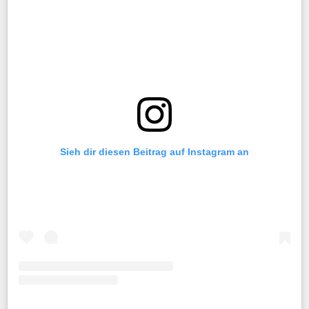
Sieh dir diesen Beitrag auf Instagram an