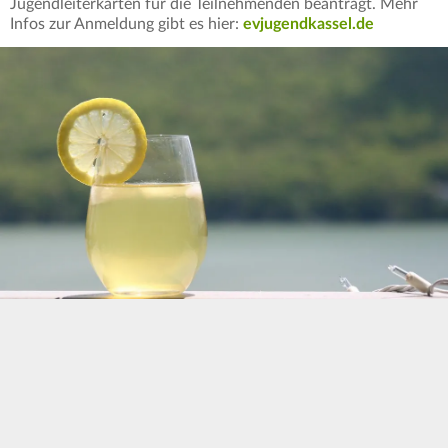
Jugendleiterkarten für die Teilnehmenden beantragt. Mehr
Infos zur Anmeldung gibt es hier:
evjugendkassel.de