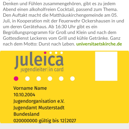
Denken und Fühlen zusammengehören, gibt es zu jedem
Abend einen alkoholfreien Cocktail, passend zum Thema.
Den Auftakt macht die Matthäuskirchengemeinde am 05.
Juli, in Kooperation mit der Feuerwehr Ockershausen in und
um deren Gerätehaus. Ab 16:30 Uhr gibt es ein
Begrüßungsprogramm für Groß und Klein und nach dem
Gottesdienst Leckeres vom Grill und kühle Getränke. Ganz
nach dem Motto: Durst nach Leben.
universitaetskirche.de