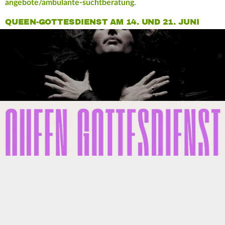
angebote/ambulante-suchtberatung
.
QUEEN-GOTTESDIENST AM 14. UND 21. JUNI