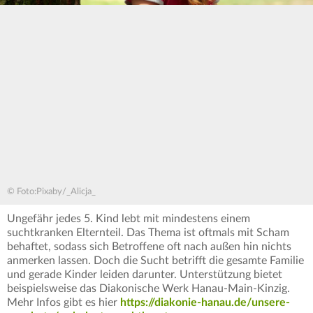
© Foto:Pixaby/_Alicja_
Ungefähr jedes 5. Kind lebt mit mindestens einem
suchtkranken Elternteil. Das Thema ist oftmals mit Scham
behaftet, sodass sich Betroffene oft nach außen hin nichts
anmerken lassen. Doch die Sucht betrifft die gesamte Familie
und gerade Kinder leiden darunter. Unterstützung bietet
beispielsweise das Diakonische Werk Hanau-Main-Kinzig.
Mehr Infos gibt es hier
https://diakonie-hanau.de/unsere-