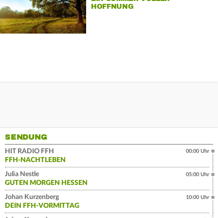
HOFFNUNG
SENDUNG
HIT RADIO FFH
00:00 Uhr
FFH-NACHTLEBEN
Julia Nestle
05:00 Uhr
GUTEN MORGEN HESSEN
Johan Kurzenberg
10:00 Uhr
DEIN FFH-VORMITTAG