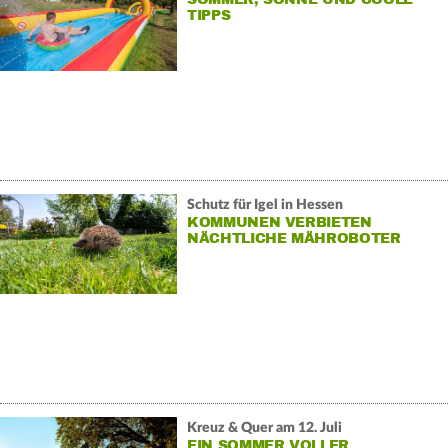
TIPPS
Schutz für Igel in Hessen
KOMMUNEN VERBIETEN
NÄCHTLICHE MÄHROBOTER
Kreuz & Quer am 12. Juli
EIN SOMMER VOLLER