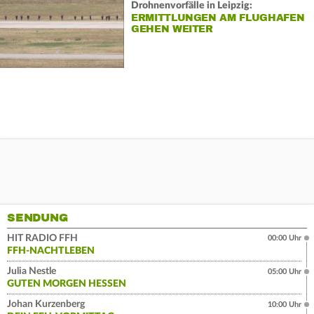
Drohnenvorfälle in Leipzig:
ERMITTLUNGEN AM FLUGHAFEN
GEHEN WEITER
SENDUNG
HIT RADIO FFH
00:00 Uhr
FFH-NACHTLEBEN
Julia Nestle
05:00 Uhr
GUTEN MORGEN HESSEN
Johan Kurzenberg
10:00 Uhr