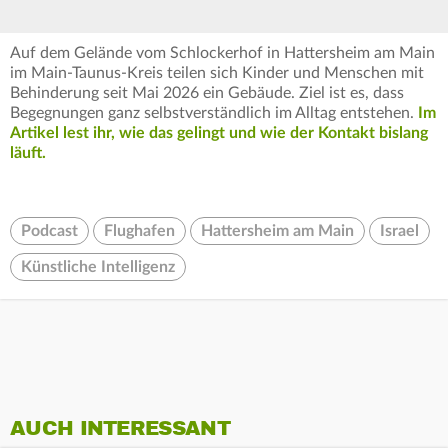
Auf dem Gelände vom Schlockerhof in Hattersheim am Main
im Main-Taunus-Kreis teilen sich Kinder und Menschen mit
Behinderung seit Mai 2026 ein Gebäude. Ziel ist es, dass
Begegnungen ganz selbstverständlich im Alltag entstehen.
Im
Artikel lest ihr, wie das gelingt und wie der Kontakt bislang
läuft.
Podcast
Flughafen
Hattersheim am Main
Israel
Künstliche Intelligenz
AUCH INTERESSANT