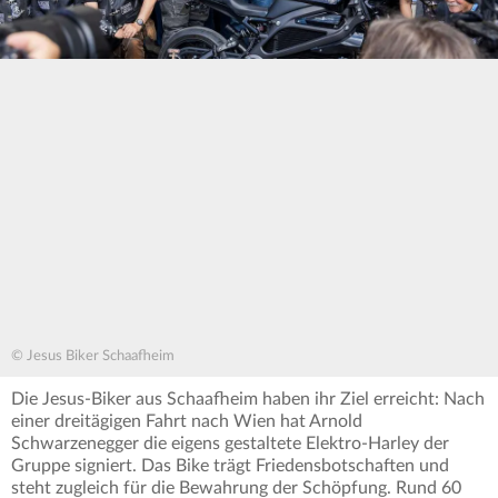
© Jesus Biker Schaafheim
Die Jesus-Biker aus Schaafheim haben ihr Ziel erreicht: Nach
einer dreitägigen Fahrt nach Wien hat Arnold
Schwarzenegger die eigens gestaltete Elektro-Harley der
Gruppe signiert. Das Bike trägt Friedensbotschaften und
steht zugleich für die Bewahrung der Schöpfung. Rund 60