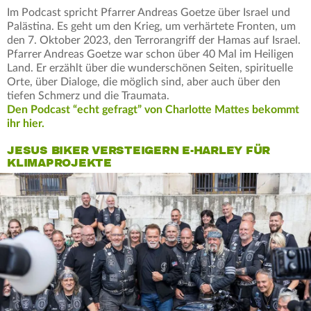
Im Podcast spricht Pfarrer Andreas Goetze über Israel und
Palästina. Es geht um den Krieg, um verhärtete Fronten, um
den 7. Oktober 2023, den Terrorangriff der Hamas auf Israel.
Pfarrer Andreas Goetze war schon über 40 Mal im Heiligen
Land. Er erzählt über die wunderschönen Seiten, spirituelle
Orte, über Dialoge, die möglich sind, aber auch über den
tiefen Schmerz und die Traumata.
Den Podcast “echt gefragt” von Charlotte Mattes bekommt
ihr hier.
JESUS BIKER VERSTEIGERN E-HARLEY FÜR
KLIMAPROJEKTE