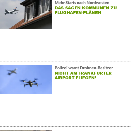
Mehr Starts nach Nordwesten
DAS SAGEN KOMMUNEN ZU
FLUGHAFEN-PLÄNEN
Polizei warnt Drohnen-Besitzer
NICHT AM FRANKFURTER
AIRPORT FLIEGEN!