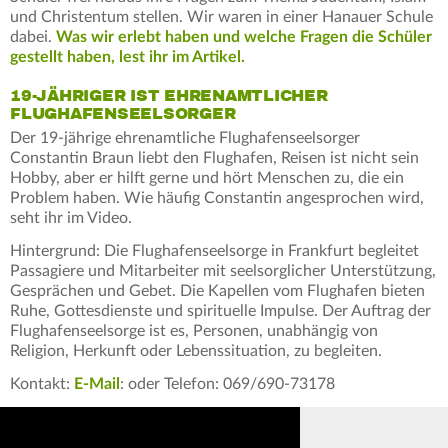
und Christentum stellen. Wir waren in einer Hanauer Schule
dabei.
Was wir erlebt haben und welche Fragen die Schüler
gestellt haben, lest ihr im Artikel.
19-JÄHRIGER IST EHRENAMTLICHER
FLUGHAFENSEELSORGER
Der 19-jährige ehrenamtliche Flughafenseelsorger
Constantin Braun liebt den Flughafen, Reisen ist nicht sein
Hobby, aber er hilft gerne und hört Menschen zu, die ein
Problem haben. Wie häufig Constantin angesprochen wird,
seht ihr im Video.
Hintergrund: Die Flughafenseelsorge in Frankfurt begleitet
Passagiere und Mitarbeiter mit seelsorglicher Unterstützung,
Gesprächen und Gebet. Die Kapellen vom Flughafen bieten
Ruhe, Gottesdienste und spirituelle Impulse. Der Auftrag der
Flughafenseelsorge ist es, Personen, unabhängig von
Religion, Herkunft oder Lebenssituation, zu begleiten.
Kontakt:
E-Mail
: oder Telefon: 069/690-73178