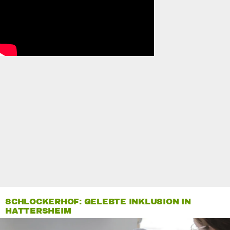
SCHLOCKERHOF: GELEBTE INKLUSION IN
HATTERSHEIM