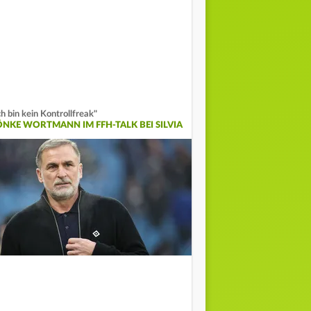
ch bin kein Kontrollfreak"
ÖNKE WORTMANN IM FFH-TALK BEI SILVIA