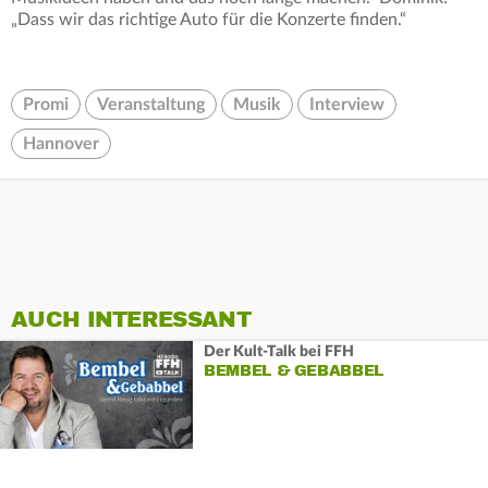
„Dass wir das richtige Auto für die Konzerte finden.“
Promi
Veranstaltung
Musik
Interview
Hannover
AUCH INTERESSANT
Der Kult-Talk bei FFH
BEMBEL & GEBABBEL