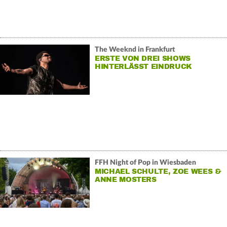
The Weeknd in Frankfurt
ERSTE VON DREI SHOWS
HINTERLÄSST EINDRUCK
FFH Night of Pop in Wiesbaden
MICHAEL SCHULTE, ZOE WEES &
ANNE MOSTERS