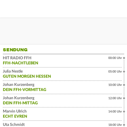
SENDUNG
HIT RADIO FFH
00:00 Uhr
FFH-NACHTLEBEN
Julia Nestle
05:00 Uhr
GUTEN MORGEN HESSEN
Johan Kurzenberg
10:00 Uhr
DEIN FFH-VORMITTAG
Johan Kurzenberg
12:00 Uhr
DEIN FFH-MITTAG
Marvin Ulrich
14:00 Uhr
ECHT EVREN
Uta Schmidt
18:00 Uhr