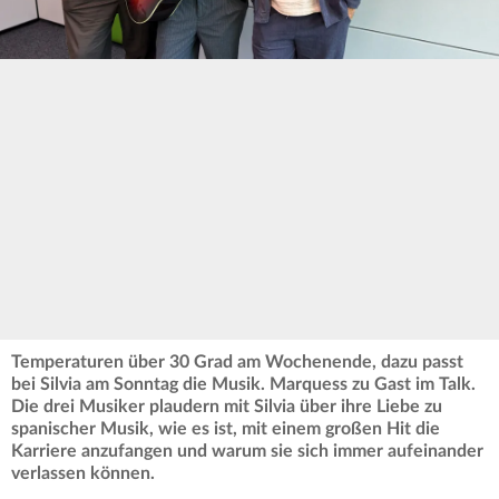
Temperaturen über 30 Grad am Wochenende, dazu passt
bei Silvia am Sonntag die Musik. Marquess zu Gast im Talk.
Die drei Musiker plaudern mit Silvia über ihre Liebe zu
spanischer Musik, wie es ist, mit einem großen Hit die
Karriere anzufangen und warum sie sich immer aufeinander
verlassen können.