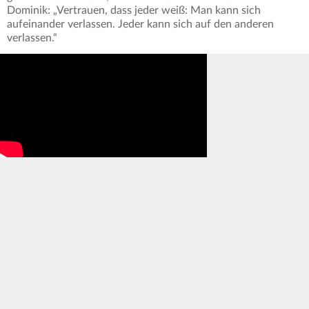
Dominik: „Vertrauen, dass jeder weiß: Man kann sich
aufeinander verlassen. Jeder kann sich auf den anderen
verlassen.“