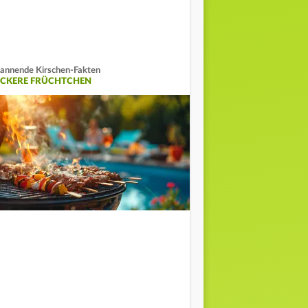
annende Kirschen-Fakten
ECKERE FRÜCHTCHEN