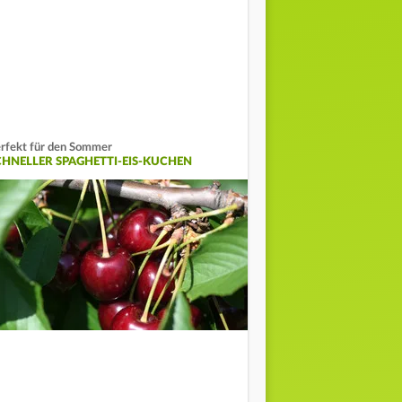
rfekt für den Sommer
CHNELLER SPAGHETTI-EIS-KUCHEN