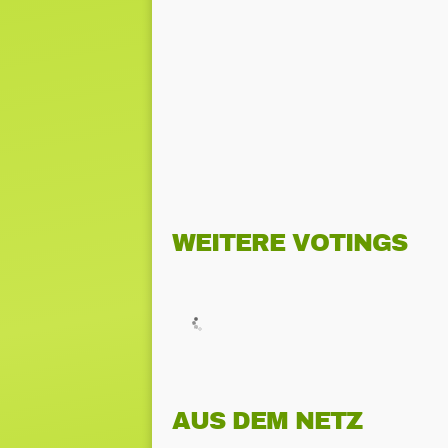
WEITERE VOTINGS
AUS DEM NETZ