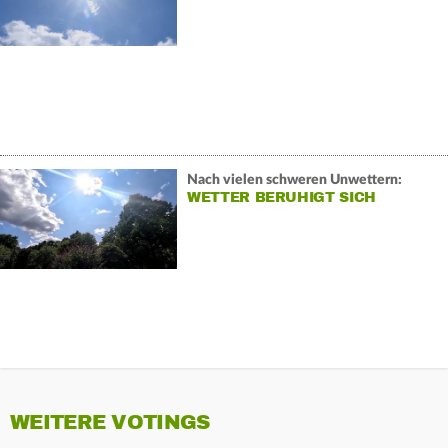
Nach vielen schweren Unwettern:
WETTER BERUHIGT SICH
WEITERE VOTINGS