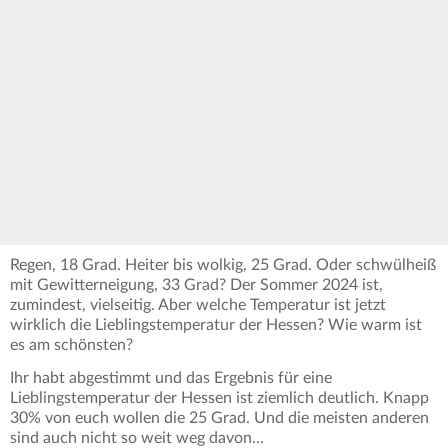
Regen, 18 Grad. Heiter bis wolkig, 25 Grad. Oder schwülheiß
mit Gewitterneigung, 33 Grad? Der Sommer 2024 ist,
zumindest, vielseitig. Aber welche Temperatur ist jetzt
wirklich die Lieblingstemperatur der Hessen? Wie warm ist
es am schönsten?
Ihr habt abgestimmt und das Ergebnis für eine
Lieblingstemperatur der Hessen ist ziemlich deutlich. Knapp
30% von euch wollen die 25 Grad. Und die meisten anderen
sind auch nicht so weit weg davon...