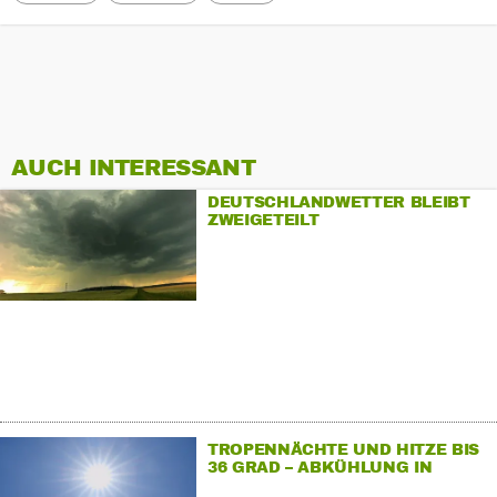
AUCH INTERESSANT
DEUTSCHLANDWETTER BLEIBT
ZWEIGETEILT
TROPENNÄCHTE UND HITZE BIS
36 GRAD – ABKÜHLUNG IN
SICHT