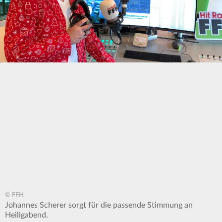
© FFH
Johannes Scherer sorgt für die passende Stimmung an
Heiligabend.