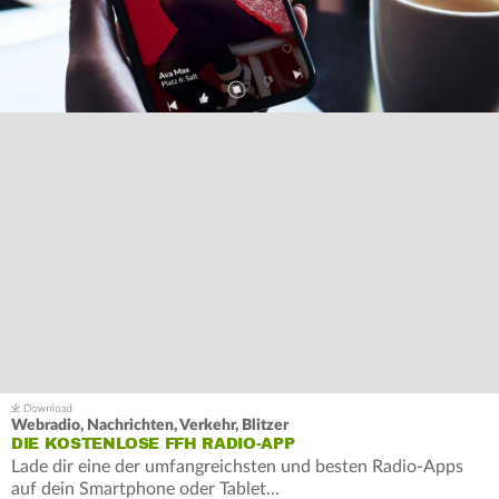
Webradio, Nachrichten, Verkehr, Blitzer
DIE KOSTENLOSE FFH RADIO-APP
Lade dir eine der umfangreichsten und besten Radio-Apps
auf dein Smartphone oder Tablet...