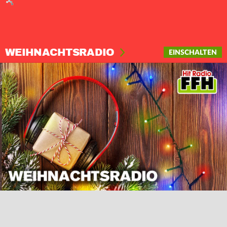
WEIHNACHTSRADIO
EINSCHALTEN