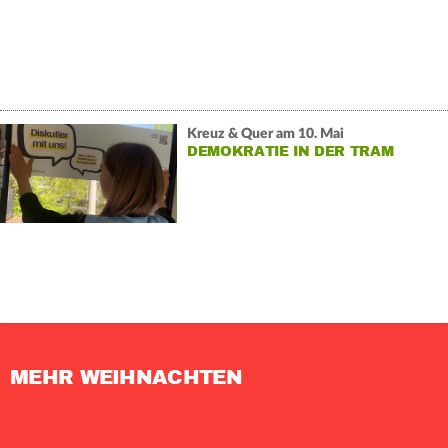
Kreuz & Quer am 10. Mai
DEMOKRATIE IN DER TRAM
MEHR WEIHNACHTEN