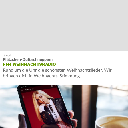
Plätzchen-Duft schnuppern
FFH WEIHNACHTSRADIO
Rund um die Uhr die schönsten Weihnachtslieder. Wir
bringen dich in Weihnachts-Stimmung.