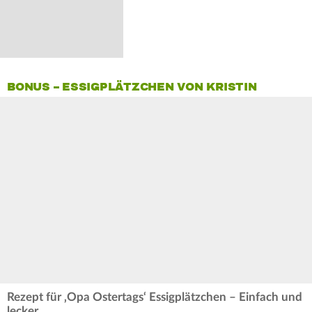
BONUS – ESSIGPLÄTZCHEN VON KRISTIN
Rezept für ‚Opa Ostertags‘ Essigplätzchen – Einfach und
lecker