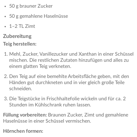
50 g brauner Zucker
50 g gemahlene Haselnüsse
1–2 TL Zimt
Zubereitung
Teig herstellen:
Mehl, Zucker, Vanillezucker und Xanthan in einer Schüssel
mischen. Die restlichen Zutaten hinzufügen und alles zu
einem glatten Teig verkneten.
Den Teig auf eine bemehlte Arbeitsfläche geben, mit den
Händen gut durchkneten und in vier gleich große Teile
schneiden.
Die Teigstücke in Frischhaltefolie wickeln und für ca. 2
Stunden im Kühlschrank ruhen lassen.
Füllung vorbereiten:
Braunen Zucker, Zimt und gemahlene
Haselnüsse in einer Schüssel vermischen.
Hörnchen formen: