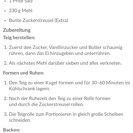
1 Prise Salz
230 g Mehl
Bunte Zuckerstreusel (Extra)
Zubereitung
Teig herstellen:
Zuerst den Zucker, Vanillinzucker und Butter schaumig
rühren, dann das Ei hinzugeben und unterrühren.
Als nächstes Mehl darüber sieben und alles verkneten.
Formen und Ruhen:
Den Teig zu einer Kugel formen und für 30–60 Minuten im
Kühlschrank lagern.
Nach der Ruhezeit den Teig zu einer Rolle formen
und durch die Zuckerstreusel rollen.
Die Teigrolle zum Portionieren in gleich große Scheiben
schneiden.
Backen: