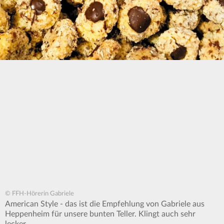
© FFH-Hörerin Gabriele
American Style - das ist die Empfehlung von Gabriele aus
Heppenheim für unsere bunten Teller. Klingt auch sehr
lecker.