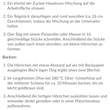
Ein Viertel der Zucker-Haselnuss-Mischung auf die
Arbeitsfläche streuen.
Ein Teigstück darauflegen und rund ausrollen (ca. 26 cm
Durchmesser), sodass die Mischung an der Unterseite
haftet.
Den Teig mit einem Pizzaroller oder Messer in 16
gleichmäßige Stücke schneiden. Anschließend die Stücke
von außen nach innen einrollen, um kleine Hörnchen zu
formen.
Backen:
Die Hörnchen mit etwas Abstand auf ein mit Backpapier
ausgelegtes Blech legen (Teig ergibt etwa zwei Bleche).
Im vorgeheizten Ofen bei 180 °C Ober-/Unterhitze auf
der mittleren Schiene für ca. 10 Minuten backen, bis sie
leicht goldbraun sind.
Anschließend die fertigen Hörnchen auskühlen lassen und
entweder direkt genießen oder in einer Plätzchendose
aufbewahren.