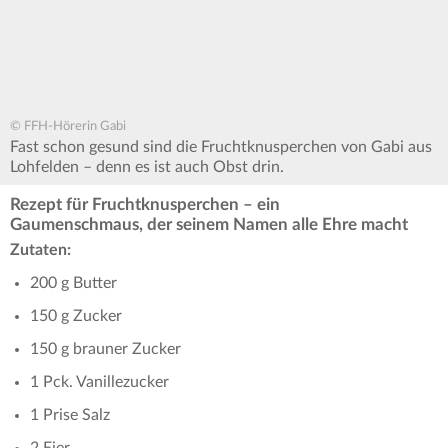
© FFH-Hörerin Gabi
Fast schon gesund sind die Fruchtknusperchen von Gabi aus
Lohfelden – denn es ist auch Obst drin.
Rezept für Fruchtknusperchen – ein
Gaumenschmaus, der seinem Namen alle Ehre macht
Zutaten:
200 g Butter
150 g Zucker
150 g brauner Zucker
1 Pck. Vanillezucker
1 Prise Salz
2 Eier