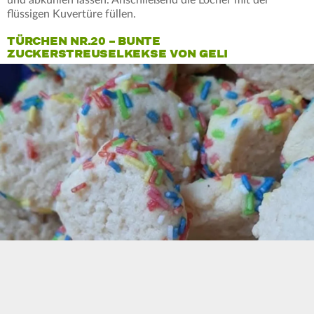
flüssigen Kuvertüre füllen.
TÜRCHEN NR.20 – BUNTE
ZUCKERSTREUSELKEKSE VON GELI