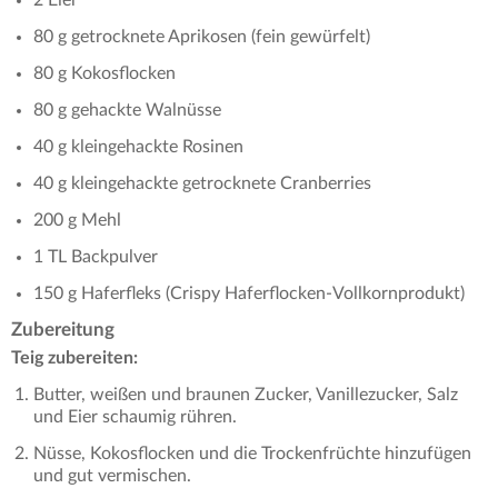
80 g getrocknete Aprikosen (fein gewürfelt)
80 g Kokosflocken
80 g gehackte Walnüsse
40 g kleingehackte Rosinen
40 g kleingehackte getrocknete Cranberries
200 g Mehl
1 TL Backpulver
150 g Haferfleks (Crispy Haferflocken-Vollkornprodukt)
Zubereitung
Teig zubereiten:
Butter, weißen und braunen Zucker, Vanillezucker, Salz
und Eier schaumig rühren.
Nüsse, Kokosflocken und die Trockenfrüchte hinzufügen
und gut vermischen.