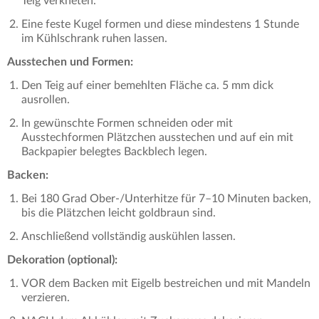
Teig verkneten.
Eine feste Kugel formen und diese mindestens 1 Stunde
im Kühlschrank ruhen lassen.
Ausstechen und Formen:
Den Teig auf einer bemehlten Fläche ca. 5 mm dick
ausrollen.
In gewünschte Formen schneiden oder mit
Ausstechformen Plätzchen ausstechen und auf ein mit
Backpapier belegtes Backblech legen.
Backen:
Bei 180 Grad Ober-/Unterhitze für 7–10 Minuten backen,
bis die Plätzchen leicht goldbraun sind.
Anschließend vollständig auskühlen lassen.
Dekoration (optional):
VOR dem Backen mit Eigelb bestreichen und mit Mandeln
verzieren.