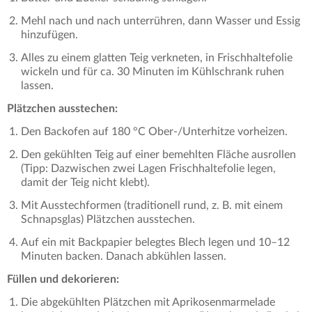
Mehl nach und nach unterrühren, dann Wasser und Essig
hinzufügen.
Alles zu einem glatten Teig verkneten, in Frischhaltefolie
wickeln und für ca. 30 Minuten im Kühlschrank ruhen
lassen.
Plätzchen ausstechen:
Den Backofen auf 180 °C Ober-/Unterhitze vorheizen.
Den gekühlten Teig auf einer bemehlten Fläche ausrollen
(Tipp: Dazwischen zwei Lagen Frischhaltefolie legen,
damit der Teig nicht klebt).
Mit Ausstechformen (traditionell rund, z. B. mit einem
Schnapsglas) Plätzchen ausstechen.
Auf ein mit Backpapier belegtes Blech legen und 10–12
Minuten backen. Danach abkühlen lassen.
Füllen und dekorieren:
Die abgekühlten Plätzchen mit Aprikosenmarmelade