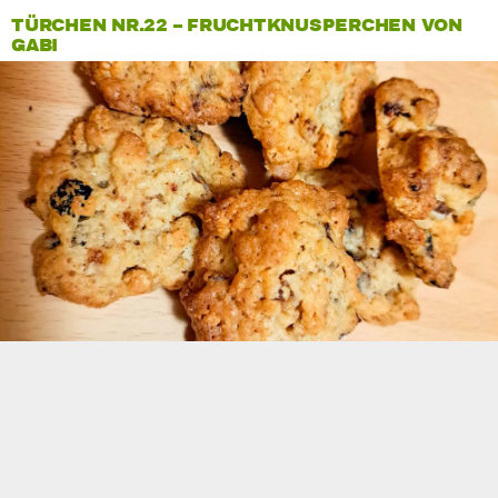
TÜRCHEN NR.22 – FRUCHTKNUSPERCHEN VON
GABI