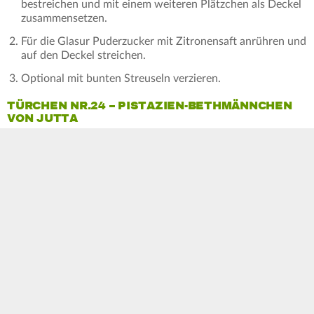
bestreichen und mit einem weiteren Plätzchen als Deckel
zusammensetzen.
Für die Glasur Puderzucker mit Zitronensaft anrühren und
auf den Deckel streichen.
Optional mit bunten Streuseln verzieren.
TÜRCHEN NR.24 – PISTAZIEN-BETHMÄNNCHEN
VON JUTTA