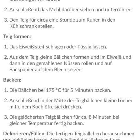
Anschließend das Mehl darüber sieben und unterrühren.
Den Teig für circa eine Stunde zum Ruhen in den
Kühlschrank stellen.
Teig formen:
Das Eiweiß steif schlagen oder flüssig lassen.
Aus dem Teig kleine Bällchen formen und im Eiweiß und
dann in den gemahlenen Nüssen rollen und auf
Backpapier auf dem Blech setzen.
Backen:
Die Bällchen bei 175 °C für 5 Minuten backen.
Anschließend in der Mitte der Teigbällchen kleine Löcher
mit einem Kochlöffelsiel drücken.
Die gelöcherten Teigbällchen für ca. 8 Minuten bei
gleicher Temperatur fertig backen.
Dekorieren/Füllen:
Die fertigen Teigbällchen herausnehmen
und abkühlen lassen. Anschließend die Löcher mit der