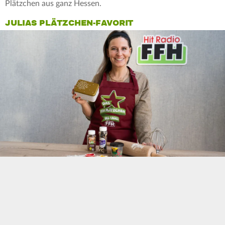
Plätzchen aus ganz Hessen.
JULIAS PLÄTZCHEN-FAVORIT