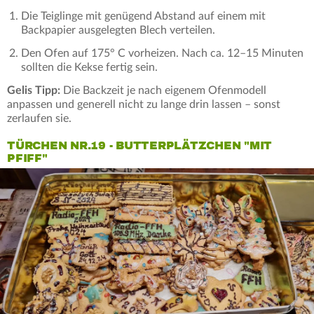
Die Teiglinge mit genügend Abstand auf einem mit
Backpapier ausgelegten Blech verteilen.
Den Ofen auf 175° C vorheizen. Nach ca. 12–15 Minuten
sollten die Kekse fertig sein.
Gelis Tipp:
Die Backzeit je nach eigenem Ofenmodell
anpassen und generell nicht zu lange drin lassen – sonst
zerlaufen sie.
TÜRCHEN NR.19 - BUTTERPLÄTZCHEN "MIT
PFIFF"