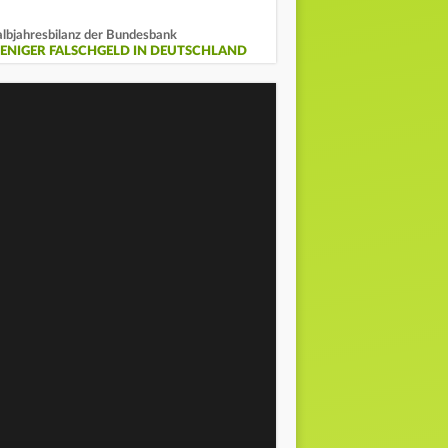
lbjahresbilanz der Bundesbank
ENIGER FALSCHGELD IN DEUTSCHLAND