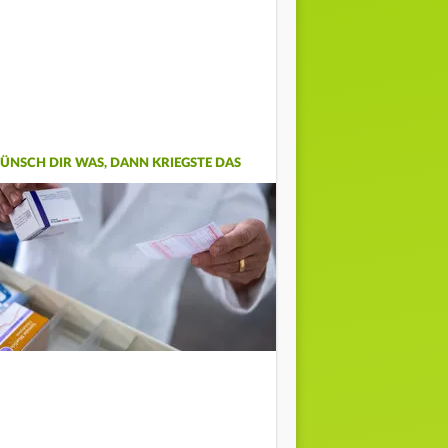
ÜNSCH DIR WAS, DANN KRIEGSTE DAS