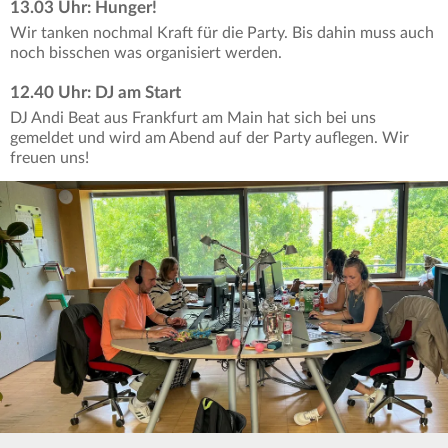
13.03 Uhr: Hunger!
Wir tanken nochmal Kraft für die Party. Bis dahin muss auch
noch bisschen was organisiert werden.
12.40 Uhr: DJ am Start
DJ Andi Beat aus Frankfurt am Main hat sich bei uns
gemeldet und wird am Abend auf der Party auflegen. Wir
freuen uns!