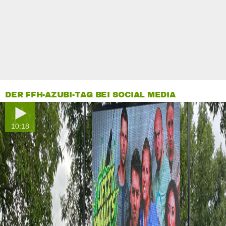
DER FFH-AZUBI-TAG BEI SOCIAL MEDIA
10:18