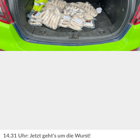
14.31 Uhr: Jetzt geht's um die Wurst!