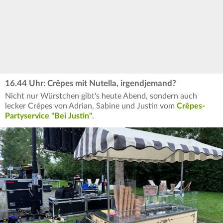
16.44 Uhr: Crêpes mit Nutella, irgendjemand?
Nicht nur Würstchen gibt's heute Abend, sondern auch
lecker Crêpes von Adrian, Sabine und Justin vom
Crêpes-
Partyservice "Bei Justin"
.