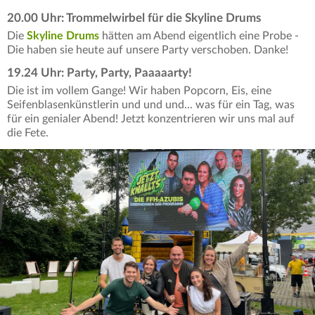
20.00 Uhr: Trommelwirbel für die Skyline Drums
Die
Skyline Drums
hätten am Abend eigentlich eine Probe -
Die haben sie heute auf unsere Party verschoben. Danke!
19.24 Uhr: Party, Party, Paaaaarty!
Die ist im vollem Gange! Wir haben Popcorn, Eis, eine
Seifenblasenkünstlerin und und und... was für ein Tag, was
für ein genialer Abend! Jetzt konzentrieren wir uns mal auf
die Fete.