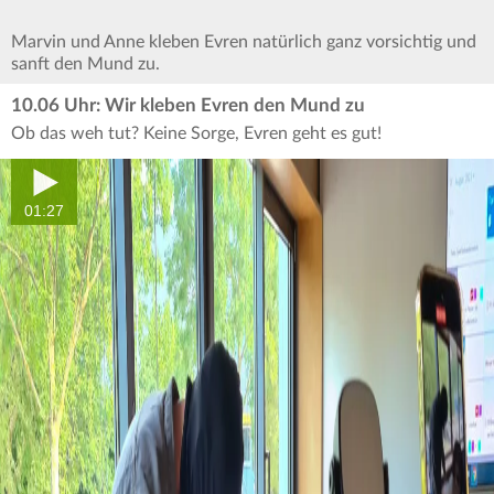
Marvin und Anne kleben Evren natürlich ganz vorsichtig und
sanft den Mund zu.
10.06 Uhr: Wir kleben Evren den Mund zu
Ob das weh tut? Keine Sorge, Evren geht es gut!
01:27