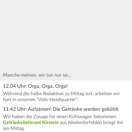
Manche meinen, wir tun nur so...
12.04 Uhr: Orga, Orga, Orga!
Während die halbe Redaktion zu Mittag isst, arbeiten wir
hart in unserem "Volo-Headquarter".
11:42 Uhr: Aufatmen! Die Getränke werden gekühlt
Wir haben die Zusage für einen Kühlwagen bekommen.
Getränkelieferant Kirstein
aus Niederdorfelden bringt ihn
am Mittag.