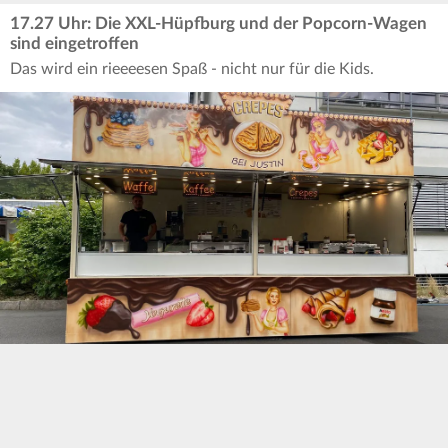
17.27 Uhr: Die XXL-Hüpfburg und der Popcorn-Wagen
sind eingetroffen
Das wird ein rieeeesen Spaß - nicht nur für die Kids.