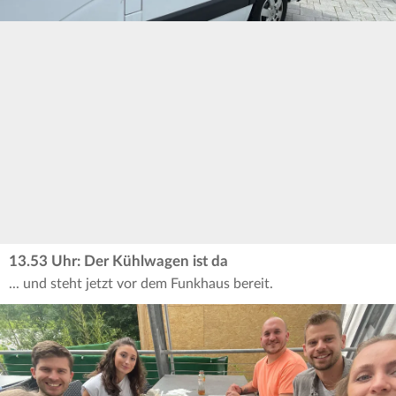
13.53 Uhr: Der Kühlwagen ist da
... und steht jetzt vor dem Funkhaus bereit.