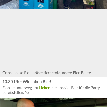
Grinsebacke Floh präsentiert stolz unsere Bier-Beute!
10.30 Uhr: Wir haben Bier!
Floh ist unterwegs zu
Licher
, die uns viel Bier für die Party
bereitstellen. Yeah!