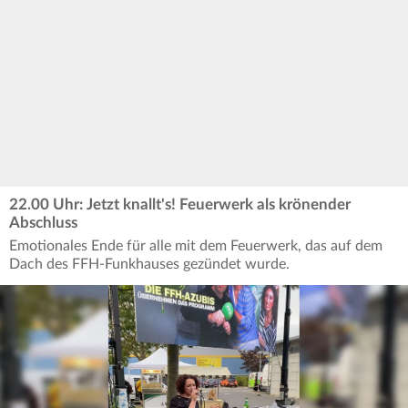
22.00 Uhr: Jetzt knallt's! Feuerwerk als krönender
Abschluss
Emotionales Ende für alle mit dem Feuerwerk, das auf dem
Dach des FFH-Funkhauses gezündet wurde.