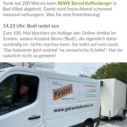
Yanik hat 200 Würste beim
REWE Bernd Kaffenberger
in
Bad Vilbel abgeholt. Damit wird heute Abend schonmal
niemand verhungern. Was für eine Erleichterung!
14.23 Uhr: Budi rastet aus
Zum 100. Mal blockiert ein Kollege den Online-Artikel im
System, sodass Azubine Büsra ('Budi'), die eigentlich dafür
zuständig ist, nichts machen kann. Sie steht auf und raunt:
"Der bekommt jetzt erstmal 'ne osmanische Schelle!". Hat sie
natürlich nicht so gemeint!