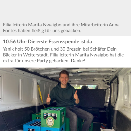
Filialleiterin Marita Nwaigbo und ihre Mitarbeiterin Anna
Fontes haben fleißig für uns gebacken.
10.56 Uhr: Die erste Essensspende ist da
Yanik holt 50 Brötchen und 30 Brezeln bei Schäfer Dein
Bäcker in Weiterstadt. Filialleiterin Marita Nwaigbo hat die
extra für unsere Party gebacken. Danke!