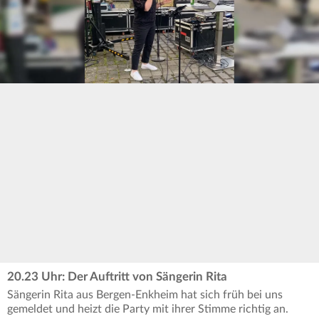
20.23 Uhr: Der Auftritt von Sängerin Rita
Sängerin Rita aus Bergen-Enkheim hat sich früh bei uns
gemeldet und heizt die Party mit ihrer Stimme richtig an.