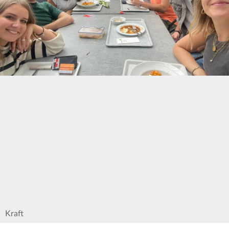
Kraft