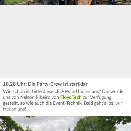
18.28 Uhr: Die Party-Crew ist startklar
Wie schön ist bitte diese LED-Wand hinter uns? Die wurde
uns von Nelson Ribeiro von
FloydTech
zur Verfügung
gestellt, so wie auch die Event-Technik. Bald geht's los, wir
freuen uns!