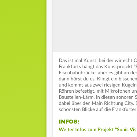
Das ist mal Kunst, bei der wir ech
Frankfurts hängt das Kunstprojekt
"
Eisenbahnbrücke, aber es gibt an de
dann hörst du es. Klingt ein bissch
und kommt aus zwei riesigen Kugeln ü
Röhren befestigt, mit Mikrofonen un
Baustellen-Lärm, in diesen sonoren 
dabei über den Main Richtung City.
schönsten Blicke auf die Frankfurte
INFOS:
Weiter Infos zum Projekt "Sonic Vis