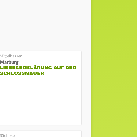
Marburg
LIEBESERKLÄRUNG AUF DER
SCHLOSSMAUER