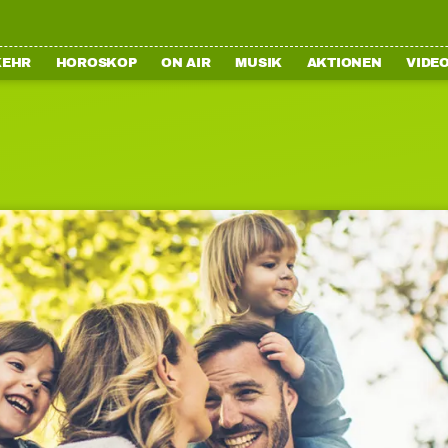
KEHR
HOROSKOP
ON AIR
MUSIK
AKTIONEN
VIDE