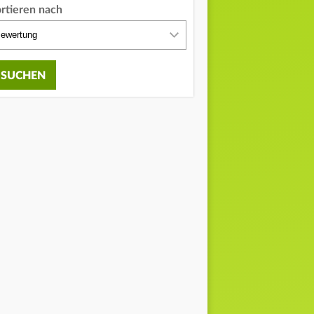
ortieren nach