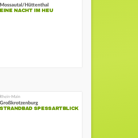
Mossautal/Hüttenthal
EINE NACHT IM HEU
Großkrotzenburg
STRANDBAD SPESSARTBLICK