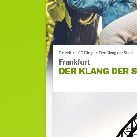
Freizeit
>
100 Dinge
>
Der Klang der Stadt
Frankfurt
DER KLANG DER 