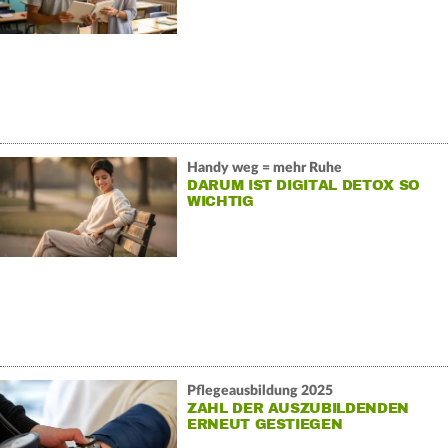
Handy weg = mehr Ruhe
DARUM IST DIGITAL DETOX SO
WICHTIG
Pflegeausbildung 2025
ZAHL DER AUSZUBILDENDEN
ERNEUT GESTIEGEN