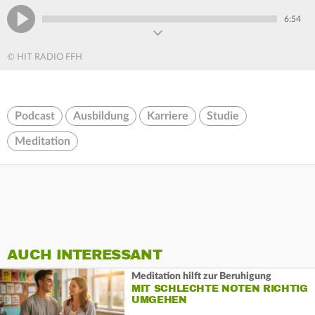
6:54
© HIT RADIO FFH
Podcast
Ausbildung
Karriere
Studie
Meditation
AUCH INTERESSANT
Meditation hilft zur Beruhigung
MIT SCHLECHTE NOTEN RICHTIG
UMGEHEN