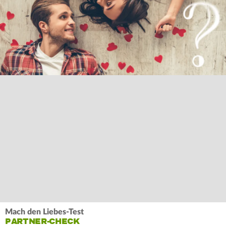
Mach den Liebes-Test
PARTNER-CHECK