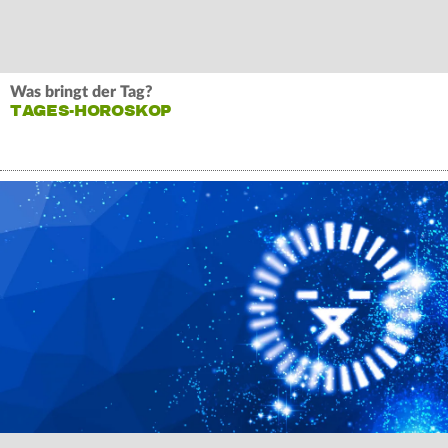
Was bringt der Tag?
TAGES-HOROSKOP