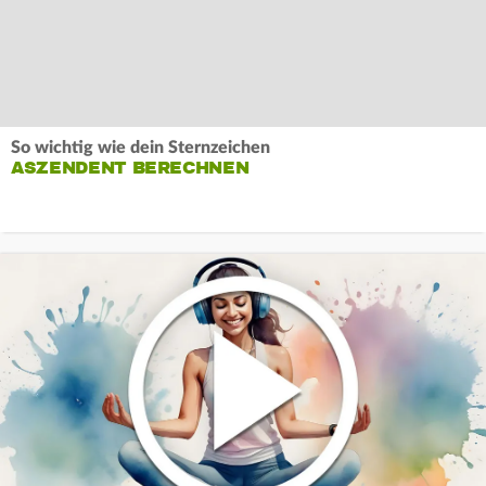
So wichtig wie dein Sternzeichen
ASZENDENT BERECHNEN