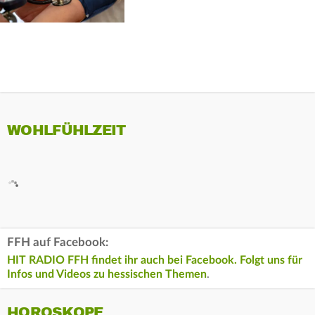
WOHLFÜHLZEIT
FFH auf Facebook:
HIT RADIO FFH findet ihr auch bei Facebook. Folgt uns für
Infos und Videos zu hessischen Themen
.
HOROSKOPE