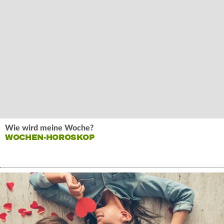
Wie wird meine Woche?
WOCHEN-HOROSKOP