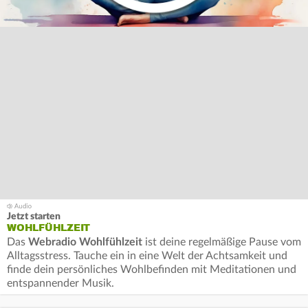
Jetzt starten
WOHLFÜHLZEIT
Das
Webradio Wohlfühlzeit
ist deine regelmäßige Pause vom
Alltagsstress. Tauche ein in eine Welt der Achtsamkeit und
finde dein persönliches Wohlbefinden mit Meditationen und
entspannender Musik.