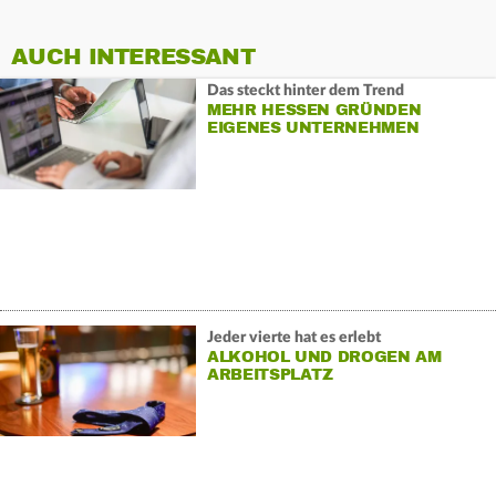
AUCH INTERESSANT
Das steckt hinter dem Trend
MEHR HESSEN GRÜNDEN
EIGENES UNTERNEHMEN
Jeder vierte hat es erlebt
ALKOHOL UND DROGEN AM
ARBEITSPLATZ