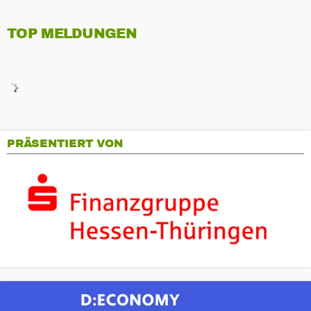
TOP MELDUNGEN
PRÄSENTIERT VON