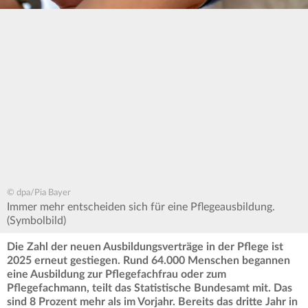
© dpa/Pia Bayer
Immer mehr entscheiden sich für eine Pflegeausbildung.
(Symbolbild)
Die Zahl der neuen Ausbildungsverträge in der Pflege ist
2025 erneut gestiegen. Rund 64.000 Menschen begannen
eine Ausbildung zur Pflegefachfrau oder zum
Pflegefachmann, teilt das Statistische Bundesamt mit. Das
sind 8 Prozent mehr als im Vorjahr. Bereits das dritte Jahr in