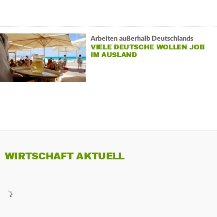
Arbeiten außerhalb Deutschlands
VIELE DEUTSCHE WOLLEN JOB
IM AUSLAND
WIRTSCHAFT AKTUELL