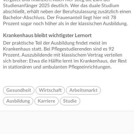
Studienanfänger 2025 deutlich. Wer das duale Studium
abschließt, erhält neben der Berufszulassung zusätzlich einen
Bachelor-Abschluss. Der Frauenanteil liegt hier mit 78
Prozent sogar noch höher als in der klassischen Ausbildung.
Krankenhaus bleibt wichtigster Lernort
Der praktische Teil der Ausbildung findet meist im
Krankenhaus statt. Bei Pflegestudierenden sind es 92
Prozent. Auszubildende mit klassischem Vertrag verteilen
sich breiter: Etwa die Hälfte lernt im Krankenhaus, der Rest
in stationären und ambulanten Pflegeeinrichtungen.
Gesundheit
Wirtschaft
Arbeitsmarkt
Ausbildung
Karriere
Studie