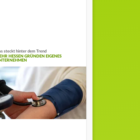
s steckt hinter dem Trend
EHR HESSEN GRÜNDEN EIGENES
NTERNEHMEN