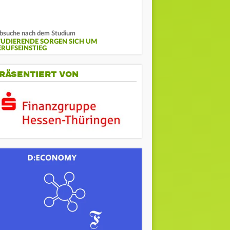
bsuche nach dem Studium
TUDIERENDE SORGEN SICH UM
ERUFSEINSTIEG
RÄSENTIERT VON