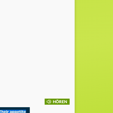
HÖREN