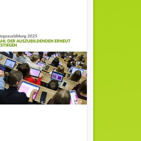
legeausbildung 2025
AHL DER AUSZUBILDENDEN ERNEUT
ESTIEGEN