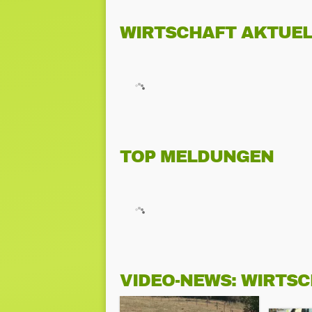
WIRTSCHAFT AKTUEL
TOP MELDUNGEN
VIDEO-NEWS: WIRTS