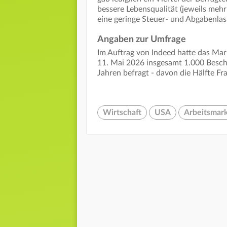
bessere Lebensqualität (jeweils mehr
eine geringe Steuer- und Abgabenlas
Angaben zur Umfrage
Im Auftrag von Indeed hatte das Mar
11. Mai 2026 insgesamt 1.000 Besch
Jahren befragt - davon die Hälfte Fr
Wirtschaft
USA
Arbeitsmar