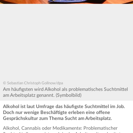
© Sebastian Christoph Gollnow/dpa
Am häufigsten wird Alkohol als problematisches Suchtmittel
am Arbeitsplatz genannt. (Symbolbild)
Alkohol ist laut Umfrage das häufigste Suchtmittel im Job.
Doch nur wenige Beschäftigte erleben eine offene
Gesprächskultur zum Thema Sucht am Arbeitsplatz.
Alkohol, Cannabis oder Medikamente: Problematischer