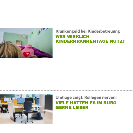
Krankengeld bei Kinderbetreuung
WER WIRKLICH
KINDERKRANKENTAGE NUTZT
Umfrage zeigt: Kollegen nerven!
VIELE HÄTTEN ES IM BÜRO
GERNE LEISER