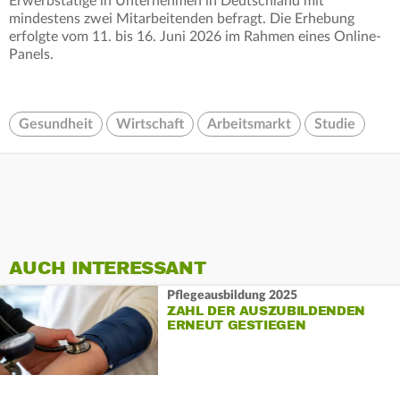
Erwerbstätige in Unternehmen in Deutschland mit
mindestens zwei Mitarbeitenden befragt. Die Erhebung
erfolgte vom 11. bis 16. Juni 2026 im Rahmen eines Online-
Panels.
Gesundheit
Wirtschaft
Arbeitsmarkt
Studie
AUCH INTERESSANT
Pflegeausbildung 2025
ZAHL DER AUSZUBILDENDEN
ERNEUT GESTIEGEN