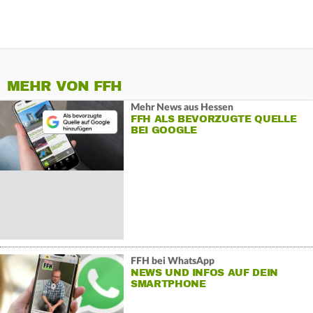
MEHR VON FFH
Mehr News aus Hessen
FFH ALS BEVORZUGTE QUELLE
BEI GOOGLE
FFH bei WhatsApp
NEWS UND INFOS AUF DEIN
SMARTPHONE