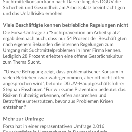
Suchtmittelkonsum kann nach Darstellung des DGUV die
Sicherheit und Gesundheit am Arbeitsplatz beeinträchtigen
und das Unfallrisiko erhöhen.
Viele Beschäftigte kennen betriebliche Regelungen nicht
Die Forsa-Umfrage zu "Suchtprävention am Arbeitsplatz"
ergab demnach auch, dass nur 54 Prozent der Beschäftigten
nach eigenem Bekunden die internen Regelungen zum
Umgang mit Suchtmittelproblemen in ihrer Firma kennen.
Lediglich 28 Prozent erlebten eine offene Gesprächskultur
zum Thema Sucht.
"Unsere Befragung zeigt, dass problematischer Konsum in
vielen Betrieben zwar wahrgenommen, aber oft nicht offen
angesprochen wird", betonte DGUV-Hauptgeschäftsführer
Stephan Fasshauer. "Für wirksame Prävention bedeutet das:
Risiken frühzeitig erkennen, offen ansprechen und
Betroffene unterstützen, bevor aus Problemen Krisen
entstehen."
Mehr zur Umfrage
Forsa hat in einer repräsentativen Umfrage 2.016