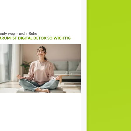
ndy weg = mehr Ruhe
ARUM IST DIGITAL DETOX SO WICHTIG