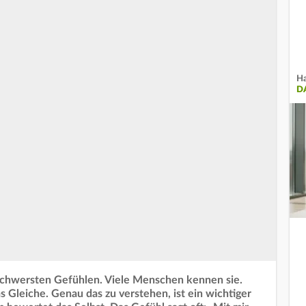
Ha
D
chwersten Gefühlen. Viele Menschen kennen sie.
 Gleiche. Genau das zu verstehen, ist ein wichtiger