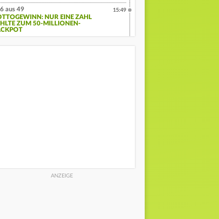
6 aus 49
15:49
OTTOGEWINN: NUR EINE ZAHL
EHLTE ZUM 50-MILLIONEN-
ACKPOT