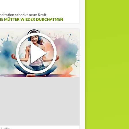
ditation schenkt neue Kraft
IE MÜTTER WIEDER DURCHATMEN