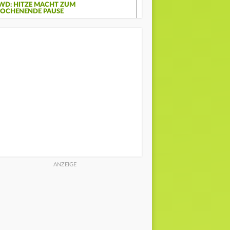
WD: HITZE MACHT ZUM
OCHENENDE PAUSE