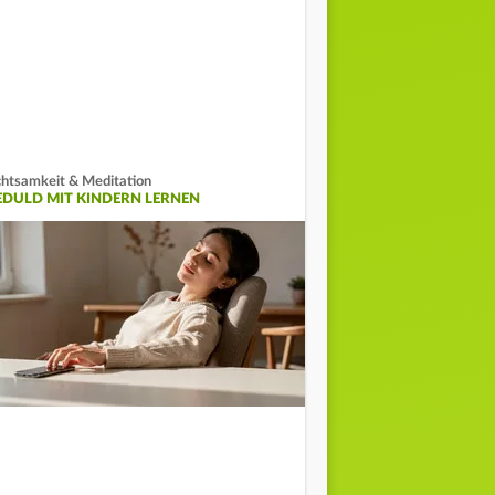
htsamkeit & Meditation
EDULD MIT KINDERN LERNEN