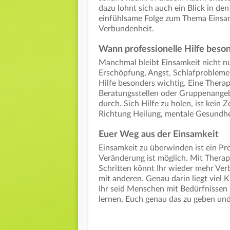
dazu lohnt sich auch ein Blick in den
einfühlsame Folge zum Thema Einsam
Verbundenheit.
Wann professionelle Hilfe beson
Manchmal bleibt Einsamkeit nicht nu
Erschöpfung, Angst, Schlafproblemen
Hilfe besonders wichtig. Eine Therap
Beratungsstellen oder Gruppenangebot
durch. Sich Hilfe zu holen, ist kein 
Richtung Heilung, mentale Gesundhe
Euer Weg aus der Einsamkeit
Einsamkeit zu überwinden ist ein Pr
Veränderung ist möglich. Mit Therap
Schritten könnt Ihr wieder mehr Ver
mit anderen. Genau darin liegt viel K
Ihr seid Menschen mit Bedürfnissen 
lernen, Euch genau das zu geben un