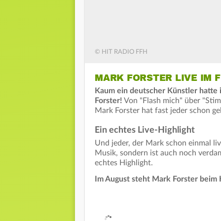
© HIT RADIO FFH
MARK FORSTER LIVE IM 
Kaum ein deutscher Künstler hatte i
Forster!
Von "Flash mich" über "Stim
Mark Forster hat fast jeder schon ge
Ein echtes Live-Highlight
Und jeder, der Mark schon einmal liv
Musik, sondern ist auch noch verdammt
echtes Highlight.
Im August steht Mark Forster beim 