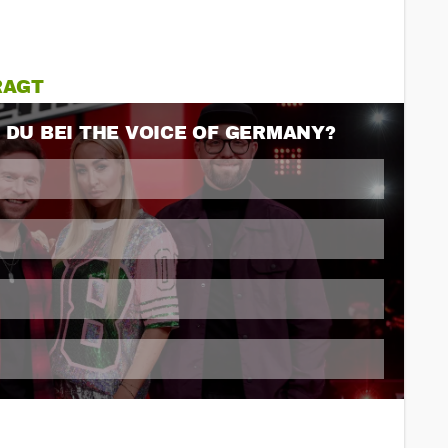
RAGT
 DU BEI THE VOICE OF GERMANY?