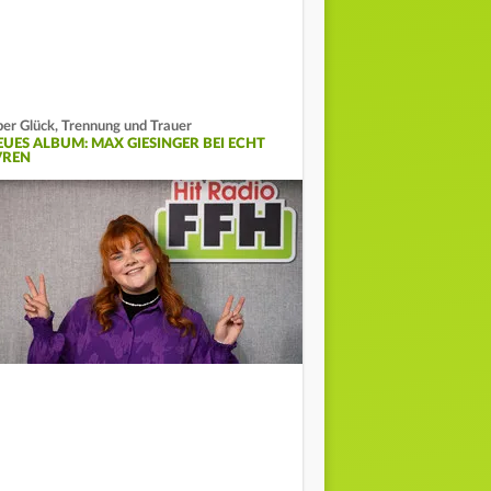
er Glück, Trennung und Trauer
EUES ALBUM: MAX GIESINGER BEI ECHT
VREN