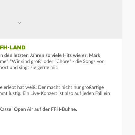
FFH-LAND
n den letzten Jahren so viele Hits wie er: Mark
me", "Wir sind groß" oder "Chöre" - die Songs von
hört und singt sie gerne mit.
e erlebt hat weiß: Der macht nicht nur großartige
 lustig. Ein Live-Konzert ist also auf jeden Fall ein
Kassel Open Air auf der FFH-Bühne.