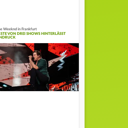
e Weeknd in Frankfurt
RSTE VON DREI SHOWS HINTERLÄSST
INDRUCK