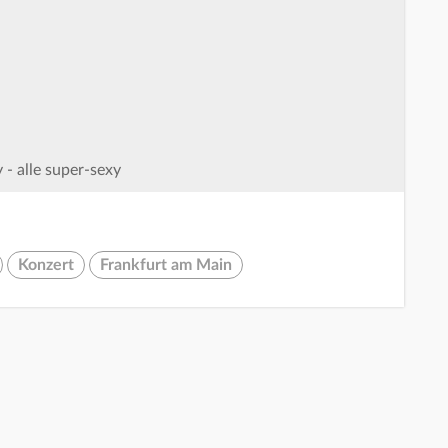
 - alle super-sexy
Konzert
Frankfurt am Main