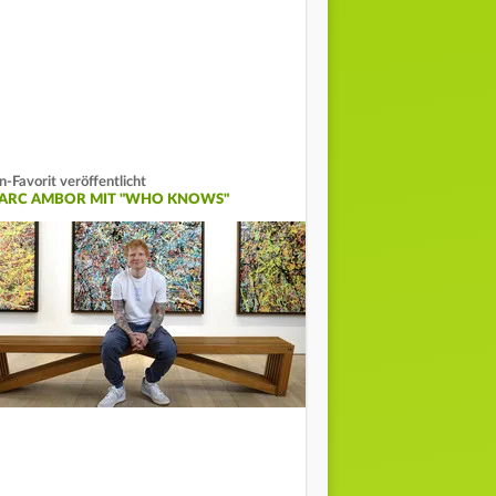
n-Favorit veröffentlicht
ARC AMBOR MIT "WHO KNOWS"