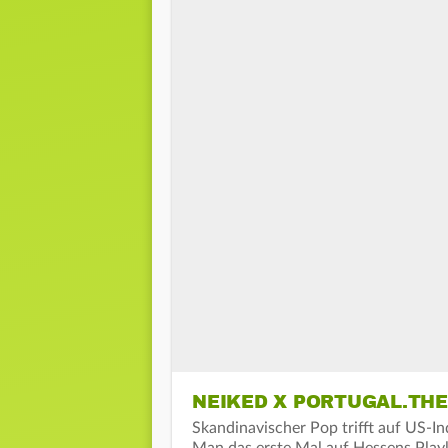
NEIKED X PORTUGAL.THE 
Skandinavischer Pop trifft auf US-I