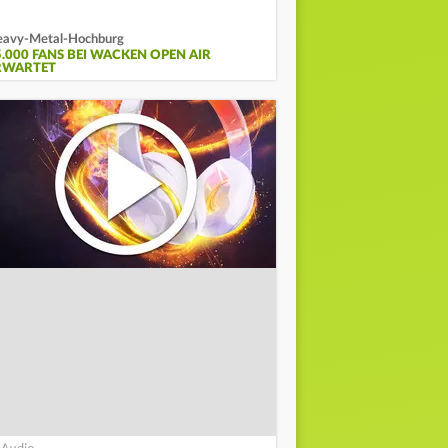
avy-Metal-Hochburg
5.000 FANS BEI WACKEN OPEN AIR
RWARTET