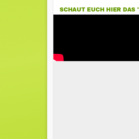
SCHAUT EUCH HIER DAS "