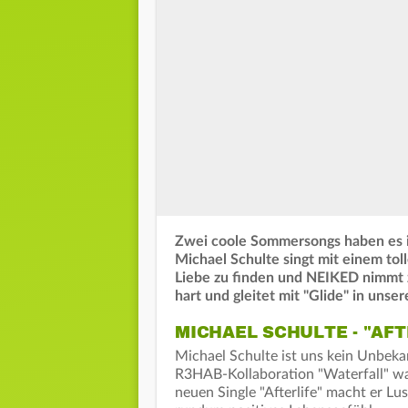
Zwei coole Sommersongs haben es 
Michael Schulte singt mit einem tol
Liebe zu finden und NEIKED nimmt 
hart und gleitet mit "Glide" in unse
MICHAEL SCHULTE - "AFT
Michael Schulte ist uns kein Unbeka
R3HAB-Kollaboration "Waterfall" war
neuen Single "Afterlife" macht er Lu