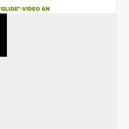
GLIDE"-VIDEO AN