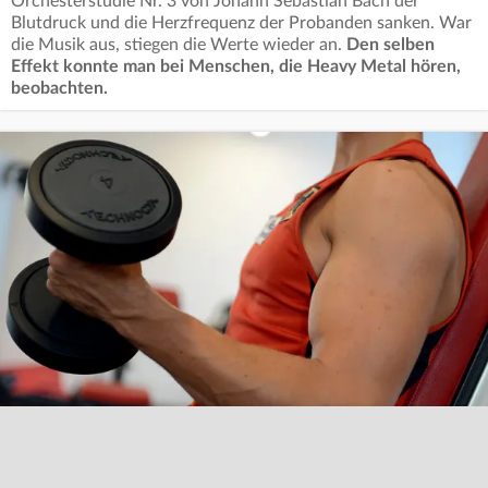
Orchesterstudie Nr. 3 von Johann Sebastian Bach der
Blutdruck und die Herzfrequenz der Probanden sanken. War
die Musik aus, stiegen die Werte wieder an.
Den selben
Effekt konnte man bei Menschen, die Heavy Metal hören,
beobachten.