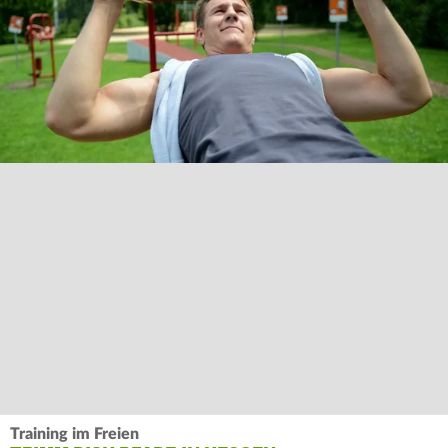
Training im Freien