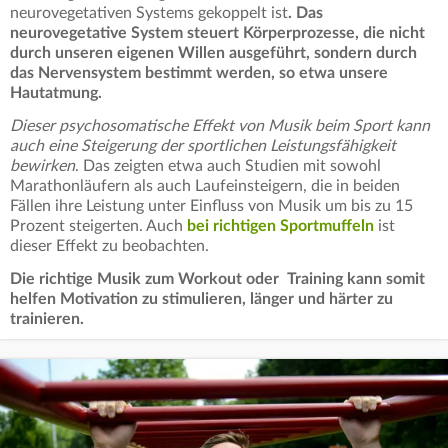
neurovegetativen Systems gekoppelt ist
. Das
neurovegetative System steuert Körperprozesse, die nicht
durch unseren eigenen Willen ausgeführt, sondern durch
das Nervensystem bestimmt werden, so etwa unsere
Hautatmung.
Dieser psychosomatische Effekt von Musik beim Sport kann
auch eine Steigerung der sportlichen Leistungsfähigkeit
bewirken
. Das zeigten etwa auch Studien mit sowohl
Marathonläufern als auch Laufeinsteigern, die in beiden
Fällen ihre Leistung unter Einfluss von Musik um bis zu 15
Prozent steigerten. Auch
bei richtigen Sportmuffeln
ist
dieser Effekt zu beobachten.
Die richtige Musik zum Workout oder Training kann somit
helfen Motivation zu stimulieren, länger und härter zu
trainieren.