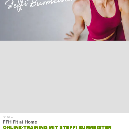
FFH Fit at Home
ONLINE-TRAINING MIT STEFFI BURMEISTER