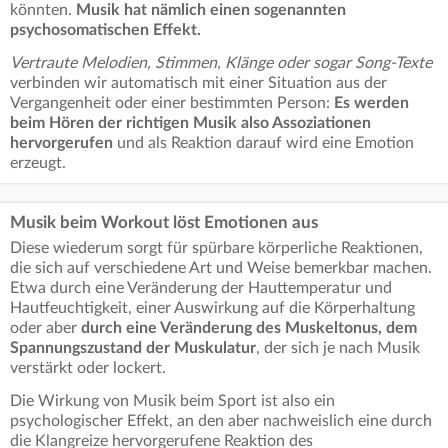
könnten.
Musik hat nämlich einen sogenannten
psychosomatischen Effekt.
Vertraute Melodien, Stimmen, Klänge oder sogar Song-Texte
verbinden wir automatisch mit einer Situation aus der
Vergangenheit oder einer bestimmten Person:
Es werden
beim Hören der richtigen Musik also Assoziationen
hervorgerufen
und als Reaktion darauf wird eine Emotion
erzeugt.
Musik beim Workout löst Emotionen aus
Diese wiederum sorgt für spürbare körperliche Reaktionen,
die sich auf verschiedene Art und Weise bemerkbar machen.
Etwa durch eine Veränderung der Hauttemperatur und
Hautfeuchtigkeit, einer Auswirkung auf die Körperhaltung
oder aber
durch eine Veränderung des Muskeltonus, dem
Spannungszustand der Muskulatur
, der sich je nach Musik
verstärkt oder lockert.
Die Wirkung von Musik beim Sport ist also ein
psychologischer Effekt, an den aber nachweislich eine durch
die Klangreize hervorgerufene Reaktion des