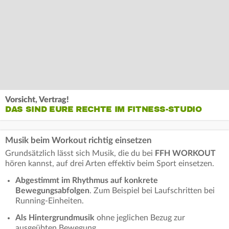
Vorsicht, Vertrag!
DAS SIND EURE RECHTE IM FITNESS-STUDIO
Musik beim Workout richtig einsetzen
Grundsätzlich lässt sich Musik, die du bei
FFH WORKOUT
hören kannst, auf drei Arten effektiv beim Sport einsetzen.
Abgestimmt im Rhythmus auf konkrete
Bewegungsabfolgen
. Zum Beispiel bei Laufschritten bei
Running-Einheiten.
Als Hintergrundmusik
ohne jeglichen Bezug zur
ausgeübten Bewegung