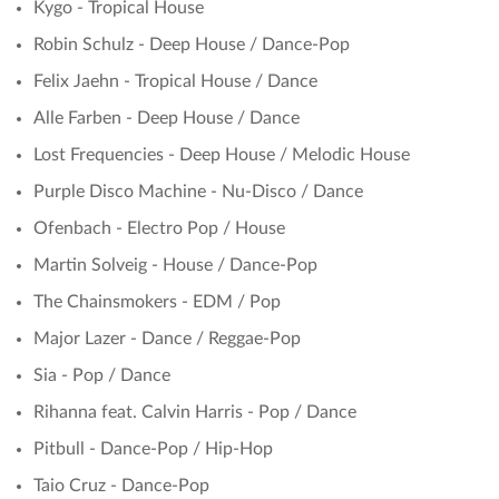
Kygo - Tropical House
Robin Schulz - Deep House / Dance-Pop
Felix Jaehn - Tropical House / Dance
Alle Farben - Deep House / Dance
Lost Frequencies - Deep House / Melodic House
Purple Disco Machine - Nu-Disco / Dance
Ofenbach - Electro Pop / House
Martin Solveig - House / Dance-Pop
The Chainsmokers - EDM / Pop
Major Lazer - Dance / Reggae-Pop
Sia - Pop / Dance
Rihanna feat. Calvin Harris - Pop / Dance
Pitbull - Dance-Pop / Hip-Hop
Taio Cruz - Dance-Pop