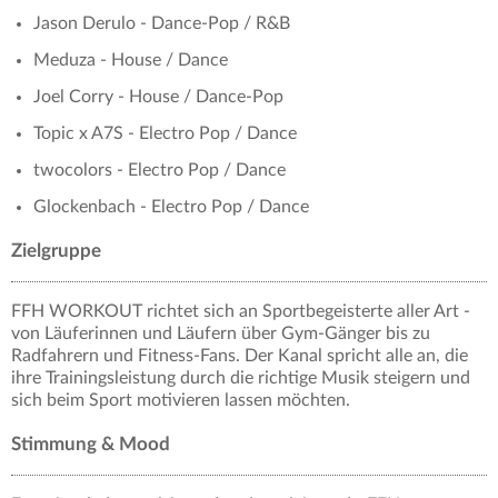
Jason Derulo - Dance-Pop / R&B
Meduza - House / Dance
Joel Corry - House / Dance-Pop
Topic x A7S - Electro Pop / Dance
twocolors - Electro Pop / Dance
Glockenbach - Electro Pop / Dance
Zielgruppe
FFH WORKOUT richtet sich an Sportbegeisterte aller Art -
von Läuferinnen und Läufern über Gym-Gänger bis zu
Radfahrern und Fitness-Fans. Der Kanal spricht alle an, die
ihre Trainingsleistung durch die richtige Musik steigern und
sich beim Sport motivieren lassen möchten.
Stimmung & Mood