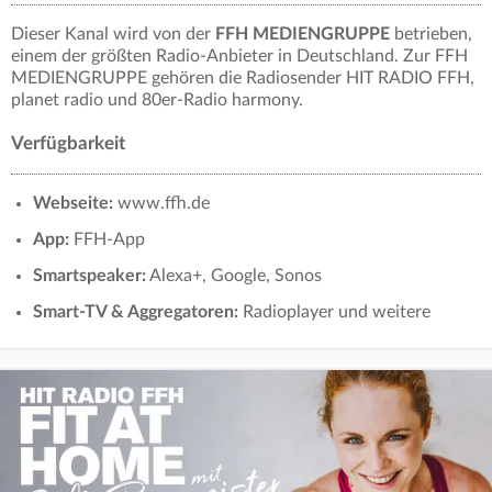
Dieser Kanal wird von der
FFH MEDIENGRUPPE
betrieben,
einem der größten Radio-Anbieter in Deutschland. Zur FFH
MEDIENGRUPPE gehören die Radiosender HIT RADIO FFH,
planet radio und 80er-Radio harmony.
Verfügbarkeit
Webseite:
www.ffh.de
App:
FFH-App
Smartspeaker:
Alexa+, Google, Sonos
Smart-TV & Aggregatoren:
Radioplayer und weitere