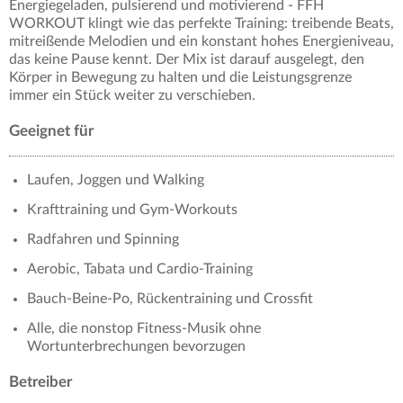
Energiegeladen, pulsierend und motivierend - FFH
WORKOUT klingt wie das perfekte Training: treibende Beats,
mitreißende Melodien und ein konstant hohes Energieniveau,
das keine Pause kennt. Der Mix ist darauf ausgelegt, den
Körper in Bewegung zu halten und die Leistungsgrenze
immer ein Stück weiter zu verschieben.
Geeignet für
Laufen, Joggen und Walking
Krafttraining und Gym-Workouts
Radfahren und Spinning
Aerobic, Tabata und Cardio-Training
Bauch-Beine-Po, Rückentraining und Crossfit
Alle, die nonstop Fitness-Musik ohne
Wortunterbrechungen bevorzugen
Betreiber