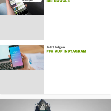
BEI GOOGLE
Jetzt folgen
FFH AUF INSTAGRAM