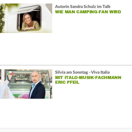
Autorin Sandra Schulz im Talk
WIE MAN CAMPING-FAN WIRD
Silvia am Sonntag - Viva Italia
MIT ITALO-MUSIK-FACHMANN
ERIC PFEIL