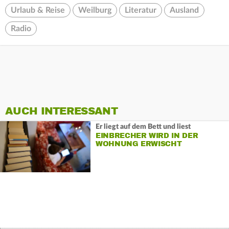
Urlaub & Reise
Weilburg
Literatur
Ausland
Radio
AUCH INTERESSANT
Er liegt auf dem Bett und liest
EINBRECHER WIRD IN DER
WOHNUNG ERWISCHT