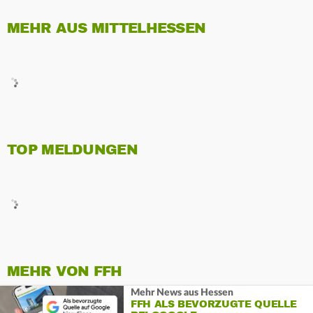
MEHR AUS MITTELHESSEN
TOP MELDUNGEN
MEHR VON FFH
Mehr News aus Hessen
FFH ALS BEVORZUGTE QUELLE