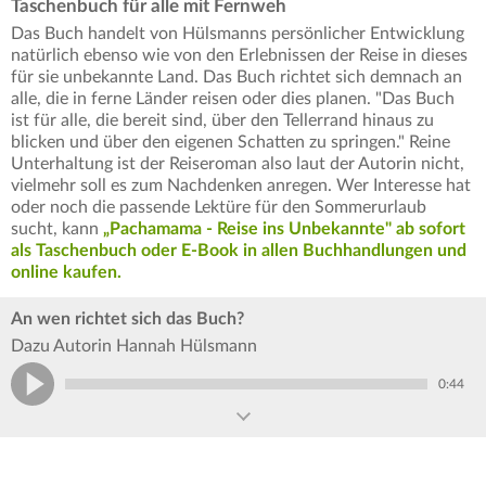
Taschenbuch für alle mit Fernweh
Das Buch handelt von Hülsmanns persönlicher Entwicklung
natürlich ebenso wie von den Erlebnissen der Reise in dieses
für sie unbekannte Land. Das Buch richtet sich demnach an
alle, die in ferne Länder reisen oder dies planen. "Das Buch
ist für alle, die bereit sind, über den Tellerrand hinaus zu
blicken und über den eigenen Schatten zu springen." Reine
Unterhaltung ist der Reiseroman also laut der Autorin nicht,
vielmehr soll es zum Nachdenken anregen. Wer Interesse hat
oder noch die passende Lektüre für den Sommerurlaub
sucht, kann
„Pachamama - Reise ins Unbekannte" ab sofort
als Taschenbuch oder E-Book in allen Buchhandlungen und
online kaufen.
An wen richtet sich das Buch?
Dazu Autorin Hannah Hülsmann
0:44