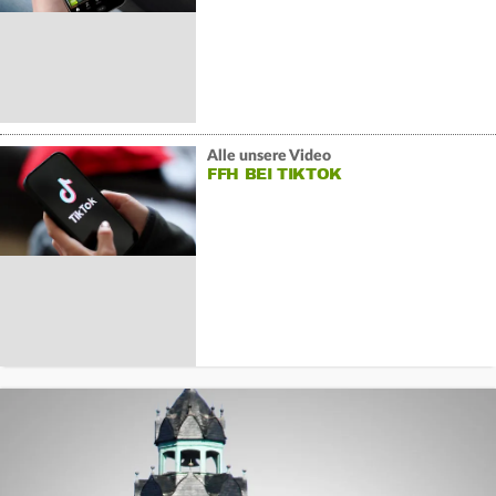
Alle unsere Video
FFH BEI TIKTOK