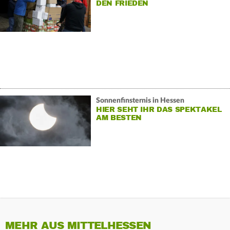
DEN FRIEDEN
Sonnenfinsternis in Hessen
HIER SEHT IHR DAS SPEKTAKEL
AM BESTEN
MEHR AUS MITTELHESSEN