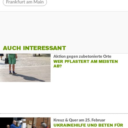
Frankfurt am Main
AUCH INTERESSANT
Aktion gegen zubetonierte Orte
WER PFLASTERT AM MEISTEN
AB?
Kreuz & Quer am 25. Februar
UKRAINEHILFE UND BETEN FÜR