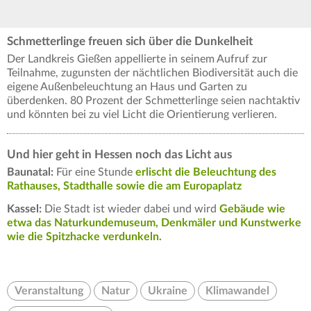
Schmetterlinge freuen sich über die Dunkelheit
Der Landkreis Gießen appellierte in seinem Aufruf zur
Teilnahme, zugunsten der nächtlichen Biodiversität auch die
eigene Außenbeleuchtung an Haus und Garten zu
überdenken. 80 Prozent der Schmetterlinge seien nachtaktiv
und könnten bei zu viel Licht die Orientierung verlieren.
Und hier geht in Hessen noch das Licht aus
Baunatal:
Für eine Stunde
erlischt die Beleuchtung des
Rathauses, Stadthalle sowie die am Europaplatz
Kassel:
Die Stadt ist wieder dabei und wird
Gebäude wie
etwa das Naturkundemuseum, Denkmäler und Kunstwerke
wie die Spitzhacke verdunkeln.
Veranstaltung
Natur
Ukraine
Klimawandel