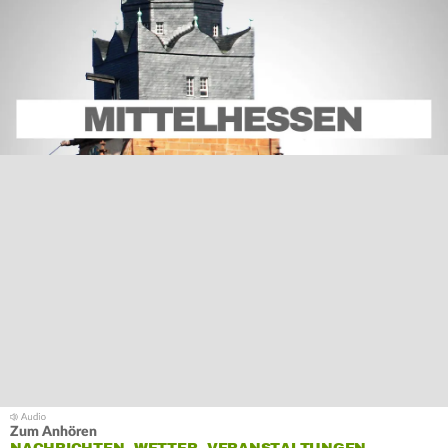
Zum Anhören