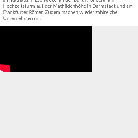
Hochzeitsturm auf der Mathildenhöhe in Darmstadt und am
Frankfurter Römer. Zudem machen wieder zahlreiche
Unternehmen mit.