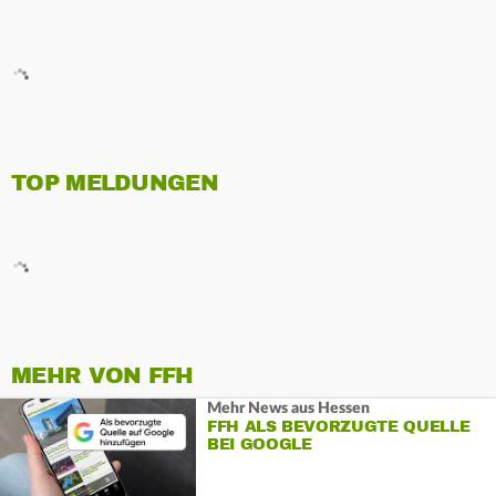
TOP MELDUNGEN
MEHR VON FFH
Mehr News aus Hessen
FFH ALS BEVORZUGTE QUELLE
BEI GOOGLE