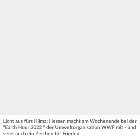
Licht aus fürs Klima: Hessen macht am Wochenende bei der
"Earth Hour 2022 " der Umweltorganisation WWF mit - und
setzt auch ein Zeichen für Frieden.