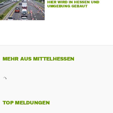
HIER WIRD IN HESSEN UND
UMGEBUNG GEBAUT
MEHR AUS MITTELHESSEN
TOP MELDUNGEN