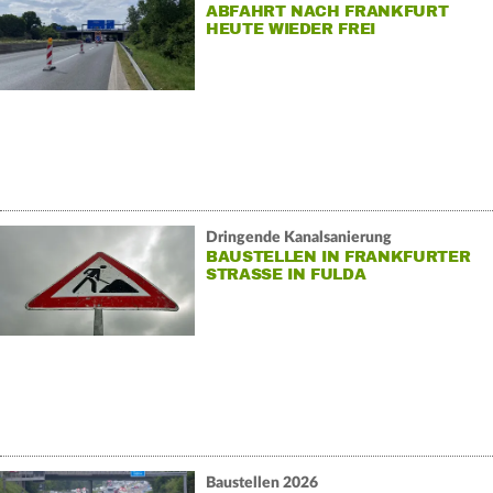
ABFAHRT NACH FRANKFURT
HEUTE WIEDER FREI
Dringende Kanalsanierung
BAUSTELLEN IN FRANKFURTER
STRASSE IN FULDA
Baustellen 2026