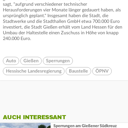
sagt, "aufgrund verschiedener technischer
Herausforderungen vier Monate länger gedauert haben, als
ursprünglich geplant." Insgesamt haben die Stadt, die
Stadtwerke und die Stadthallen GmbH etwa 700.000 Euro
investiert, die Stadt Gießen erhält vom Land Hessen für den
Umbau der Haltestelle einen Zuschuss in Höhe von knapp
240.000 Euro.
Auto
Gießen
Sperrungen
Hessische Landesregierung
Baustelle
ÖPNV
AUCH INTERESSANT
Sperrungen am Gießener Südkreuz