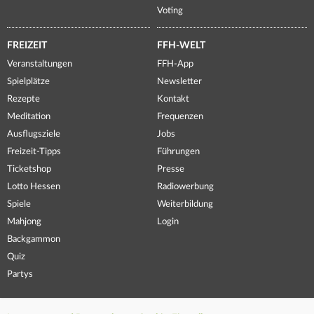
Voting
FREIZEIT
FFH-WELT
Veranstaltungen
FFH-App
Spielplätze
Newsletter
Rezepte
Kontakt
Meditation
Frequenzen
Ausflugsziele
Jobs
Freizeit-Tipps
Führungen
Ticketshop
Presse
Lotto Hessen
Radiowerbung
Spiele
Weiterbildung
Mahjong
Login
Backgammon
Quiz
Partys