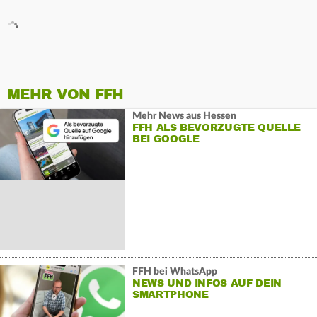
MEHR VON FFH
Mehr News aus Hessen
FFH ALS BEVORZUGTE QUELLE
BEI GOOGLE
FFH bei WhatsApp
NEWS UND INFOS AUF DEIN
SMARTPHONE