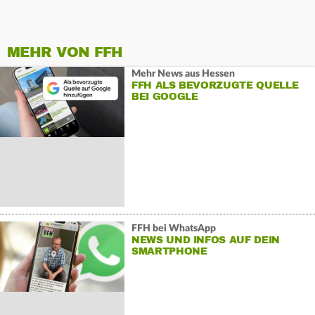
MEHR VON FFH
Mehr News aus Hessen
FFH ALS BEVORZUGTE QUELLE
BEI GOOGLE
FFH bei WhatsApp
NEWS UND INFOS AUF DEIN
SMARTPHONE