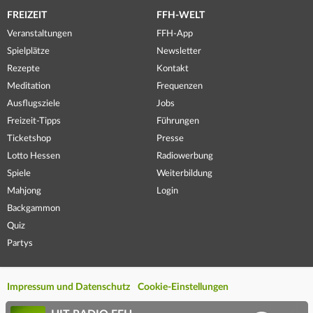
FREIZEIT
FFH-WELT
Veranstaltungen
FFH-App
Spielplätze
Newsletter
Rezepte
Kontakt
Meditation
Frequenzen
Ausflugsziele
Jobs
Freizeit-Tipps
Führungen
Ticketshop
Presse
Lotto Hessen
Radiowerbung
Spiele
Weiterbildung
Mahjong
Login
Backgammon
Quiz
Partys
Impressum und Datenschutz
Cookie-Einstellungen