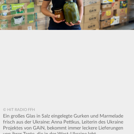
© HIT RADIO FFH
Ein großes Glas in Salz eingelegte Gurken und Marmelade
frisch aus der Ukraine: Anna Pettkus, Leiterin des Ukraine
Projektes von GAiN, bekommt immer leckere Lieferungen