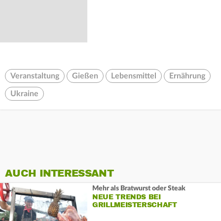
Veranstaltung
Gießen
Lebensmittel
Ernährung
Ukraine
AUCH INTERESSANT
Mehr als Bratwurst oder Steak
NEUE TRENDS BEI
GRILLMEISTERSCHAFT