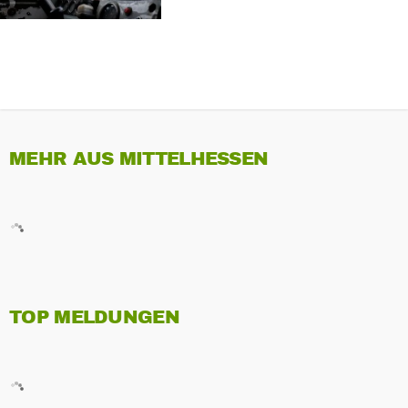
MEHR AUS MITTELHESSEN
TOP MELDUNGEN