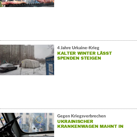
4 Jahre Urkaine-Krieg
KALTER WINTER LÄSST
SPENDEN STEIGEN
Gegen Kriegsverbrechen
UKRAINISCHER
KRANKENWAGEN MAHNT IN
GIESSEN