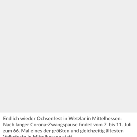
Endlich wieder Ochsenfest in Wetzlar in Mittelhessen:
Nach langer Corona-Zwangspause findet vom 7. bis 11. Juli
zum 66. Mal eines der größten und gleichzeitig ältesten
Volksfeste in Mittelhessen statt.