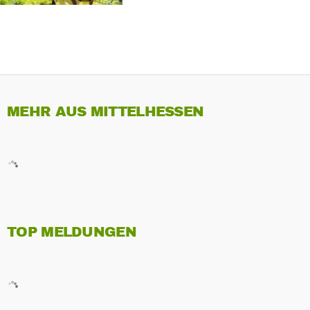
MEHR AUS MITTELHESSEN
TOP MELDUNGEN