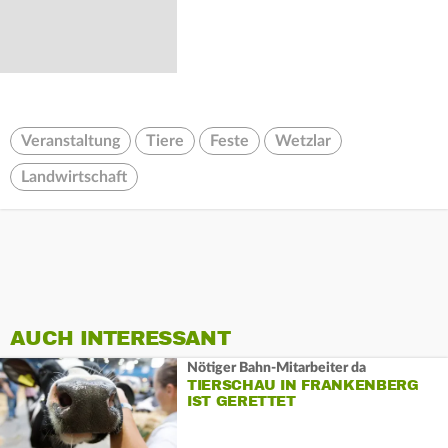
Veranstaltung
Tiere
Feste
Wetzlar
Landwirtschaft
AUCH INTERESSANT
Nötiger Bahn-Mitarbeiter da
TIERSCHAU IN FRANKENBERG
IST GERETTET