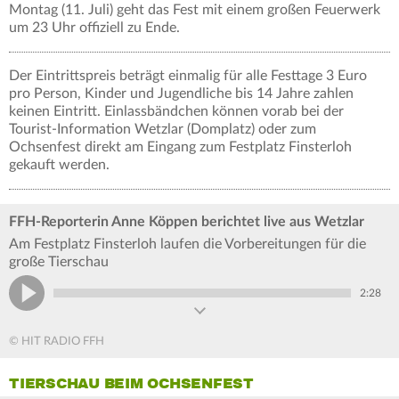
Montag (11. Juli) geht das Fest mit einem großen Feuerwerk
um 23 Uhr offiziell zu Ende.
Der Eintrittspreis beträgt einmalig für alle Festtage 3 Euro
pro Person, Kinder und Jugendliche bis 14 Jahre zahlen
keinen Eintritt. Einlassbändchen können vorab bei der
Tourist-Information Wetzlar (Domplatz) oder zum
Ochsenfest direkt am Eingang zum Festplatz Finsterloh
gekauft werden.
FFH-Reporterin Anne Köppen berichtet live aus Wetzlar
Am Festplatz Finsterloh laufen die Vorbereitungen für die
große Tierschau
2:28
© HIT RADIO FFH
TIERSCHAU BEIM OCHSENFEST