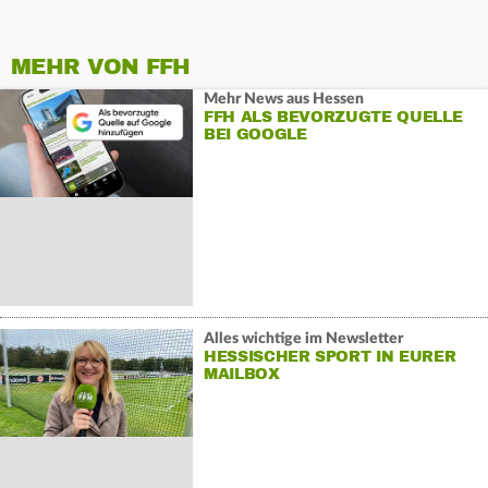
MEHR VON FFH
Mehr News aus Hessen
FFH ALS BEVORZUGTE QUELLE
BEI GOOGLE
Alles wichtige im Newsletter
HESSISCHER SPORT IN EURER
MAILBOX