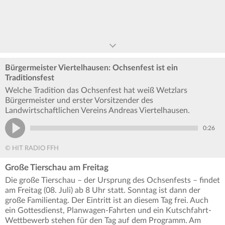
Bürgermeister Viertelhausen: Ochsenfest ist ein
Traditionsfest
Welche Tradition das Ochsenfest hat weiß Wetzlars
Bürgermeister und erster Vorsitzender des
Landwirtschaftlichen Vereins Andreas Viertelhausen.
0:26
© HIT RADIO FFH
Große Tierschau am Freitag
Die große Tierschau – der Ursprung des Ochsenfests – findet
am Freitag (08. Juli) ab 8 Uhr statt. Sonntag ist dann der
große Familientag. Der Eintritt ist an diesem Tag frei. Auch
ein Gottesdienst, Planwagen-Fahrten und ein Kutschfahrt-
Wettbewerb stehen für den Tag auf dem Programm. Am