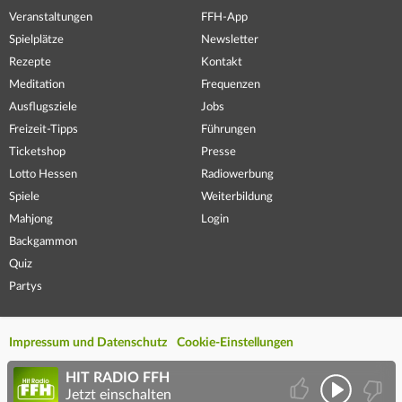
Veranstaltungen
FFH-App
Spielplätze
Newsletter
Rezepte
Kontakt
Meditation
Frequenzen
Ausflugsziele
Jobs
Freizeit-Tipps
Führungen
Ticketshop
Presse
Lotto Hessen
Radiowerbung
Spiele
Weiterbildung
Mahjong
Login
Backgammon
Quiz
Partys
Impressum und Datenschutz
Cookie-Einstellungen
HIT RADIO FFH
Jetzt einschalten