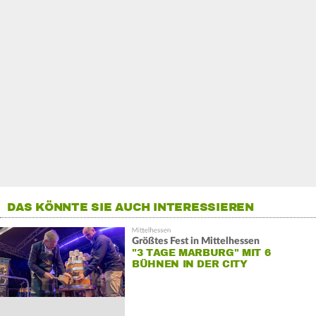
DAS KÖNNTE SIE AUCH INTERESSIEREN
Größtes Fest in Mittelhessen
"3 TAGE MARBURG" MIT 6
BÜHNEN IN DER CITY