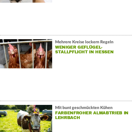
Mehrere Kreise lockern Regeln
WENIGER GEFLÜGEL-
STALLPFLICHT IN HESSEN
Mit bunt geschmückten Kühen
FARBENFROHER ALMABTRIEB IN
LEHRBACH