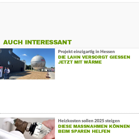
AUCH INTERESSANT
Projekt einzigartig in Hessen
DIE LAHN VERSORGT GIESSEN J
ETZT MIT WÄRME
Heizkosten sollen 2025 steigen
DIESE MASSNAHMEN KÖNNEN B
EIM SPAREN HELFEN