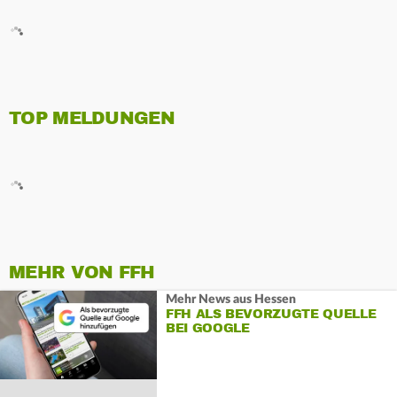
TOP MELDUNGEN
MEHR VON FFH
Mehr News aus Hessen
FFH ALS BEVORZUGTE QUELLE
BEI GOOGLE