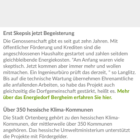
Erst Skepsis jetzt Begeisterung
Die Genossenschaft gibt es seit gut zehn Jahren. Mit
öffentlicher Förderung und Krediten sind die
angeschlossenen Haushalte gestartet und zahlen seitdem
gleichbleibende Energiekosten. "Am Anfang waren viele
skeptisch. Jetzt kommen aber immer mehr und wollen
mitmachen. Ein Ingenieurbüro prüft das derzeit, " so Langlitz.
Bis auf die technische Wartung übernehmen Ehrenamtliche
alle anfallenden Arbeiten, so habe das Projekt auch
gleichzeitig die Dorfgemeinschaft gestärkt, heißt es.
Mehr
über das Energiedorf Bergheim erfahren Sie hier.
Über 350 hessische Klima-Kommunen
Die Stadt Ortenberg gehört zu den hessischen Klima-
Kommunen, der mittlerweile über 350 Kommunen
angehören. Das hessische Umweltministerium unterstützt
die Projekte mit Fördergelder.