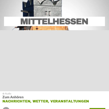
Zum Anhören
NACHRICHTEN, WETTER, VERANSTALTUNGEN