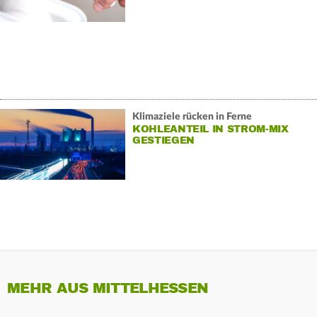
Klimaziele rücken in Ferne
KOHLEANTEIL IN STROM-MIX
GESTIEGEN
MEHR AUS MITTELHESSEN