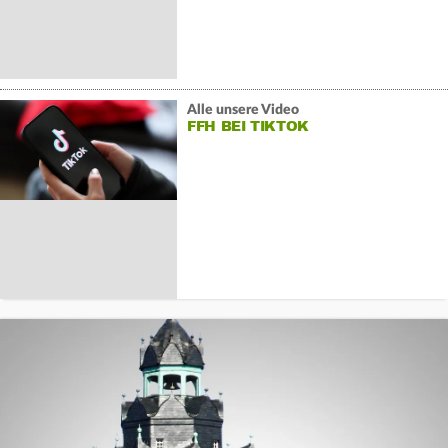
Alle unsere Video
FFH BEI TIKTOK