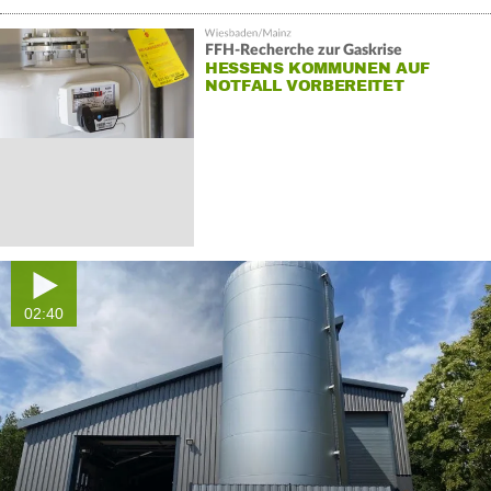
FFH-Recherche zur Gaskrise
HESSENS KOMMUNEN AUF
NOTFALL VORBEREITET
02:40