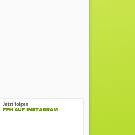
Jetzt folgen
FFH AUF INSTAGRAM