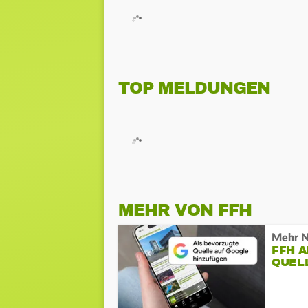
TOP MELDUNGEN
MEHR VON FFH
Mehr N
FFH 
QUEL