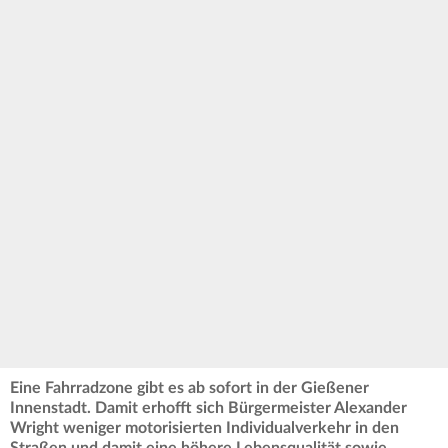
Eine Fahrradzone gibt es ab sofort in der Gießener
Innenstadt. Damit erhofft sich Bürgermeister Alexander
Wright weniger motorisierten Individualverkehr in den
Straßen und damit eine höhere Lebensqualität sowie