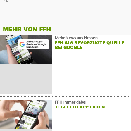
MEHR VON FFH
Mehr News aus Hessen
FFH ALS BEVORZUGTE QUELLE
BEI GOOGLE
FFH immer dabei
JETZT FFH APP LADEN