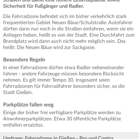
Sicherheit für Fußgänger und Radler.
Die Fahrradzone befindet sich im bisher verkehrlich stark
frequentierten Gebiet Neuen Bäue/Schulstraße. Autofahrer
dürfen dann nur noch in die Straßen einfahren, wenn sie ein
Anliegen haben, heißt es von der Stadt. Eine Durchfahrt zum
Brandplatz wird dann auch nicht mehr möglich sein. Das
heißt: Die Neuen Bäue wird zur Sackgasse.
Besondere Regeln
In einer Fahrradzone dürfen etwa Radler nebeneinander
fahren - andere Fahrzeuge müssen besondere Rücksicht
nehmen. Es gilt immer Tempo 30. Insgesamt seien
Fahrradzonen für Fahrradfahrer besonders sicher, so die
Stadt Gießen.
Parkplätze fallen weg
Einige der bisher frei verfügbare Parkplätze werden zu
Anwohnerparkplätzen. Etwa 30 öffentliche Parkplätze
entfallen ersatzlos.
Umfrage: Fahrradzone in Gießen - Pro und Contra