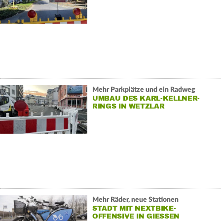
Mehr Parkplätze und ein Radweg
UMBAU DES KARL-KELLNER-
RINGS IN WETZLAR
Mehr Räder, neue Stationen
STADT MIT NEXTBIKE-
OFFENSIVE IN GIESSEN