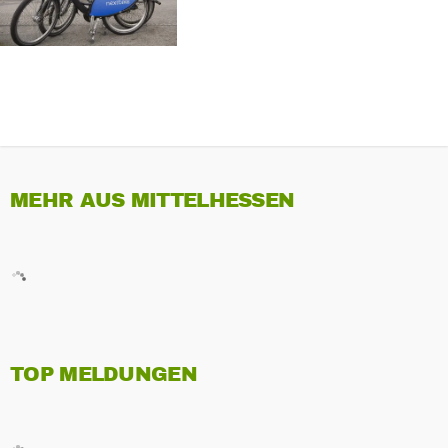
MEHR AUS MITTELHESSEN
TOP MELDUNGEN