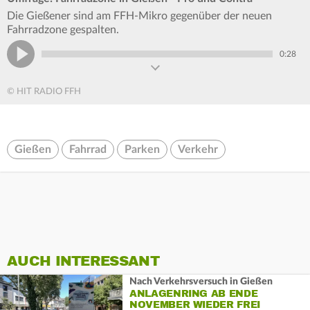
Die Gießener sind am FFH-Mikro gegenüber der neuen
Fahrradzone gespalten.
0:28
© HIT RADIO FFH
Gießen
Fahrrad
Parken
Verkehr
AUCH INTERESSANT
Nach Verkehrsversuch in Gießen
ANLAGENRING AB ENDE
NOVEMBER WIEDER FREI