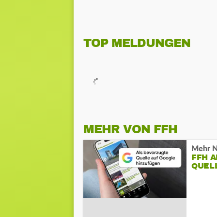
TOP MELDUNGEN
MEHR VON FFH
Mehr N
FFH 
QUEL