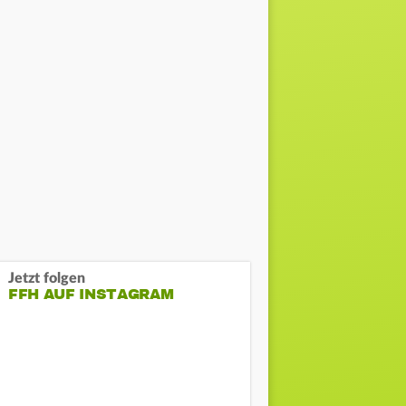
Jetzt folgen
FFH AUF INSTAGRAM