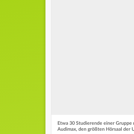
Etwa 30 Studierende einer Gruppe 
Audimax, den größten Hörsaal der U