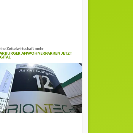
ine Zettelwirtschaft mehr
ARBURGER ANWOHNERPARKEN JETZT
IGITAL