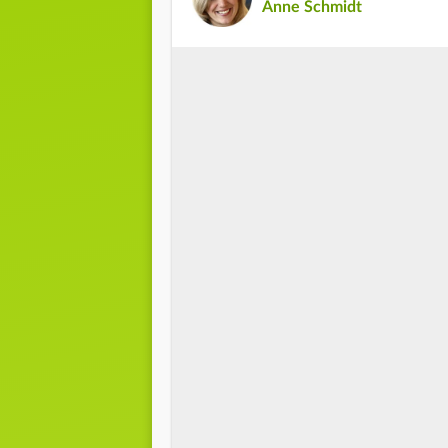
Anne Schmidt