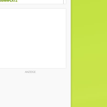
TAMMPLATZ