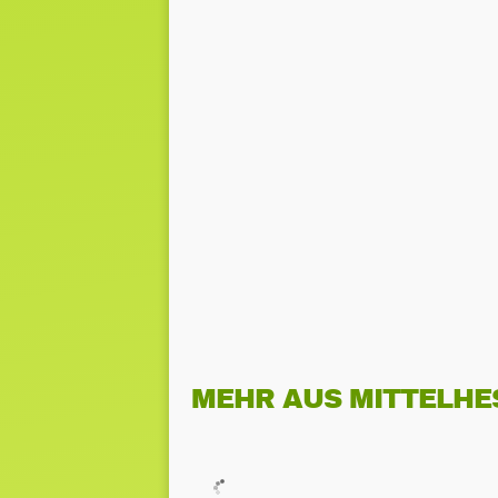
MEHR AUS MITTELHE