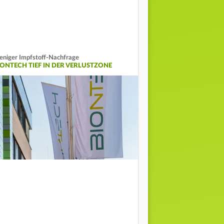
niger Impfstoff-Nachfrage
IONTECH TIEF IN DER VERLUSTZONE