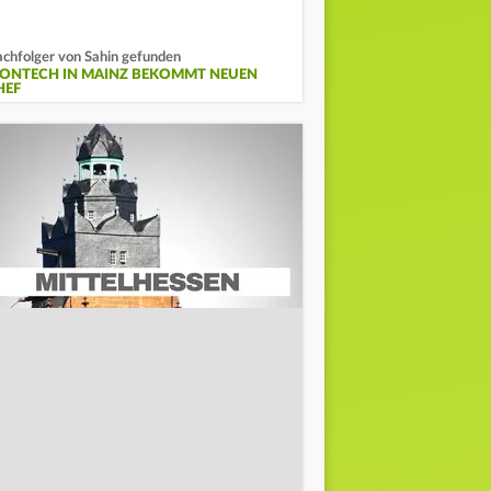
chfolger von Sahin gefunden
IONTECH IN MAINZ BEKOMMT NEUEN
HEF