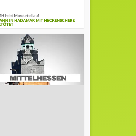
H hebt Mordurteil auf
ANN IN HADAMAR MIT HECKENSCHERE
ETÖTET