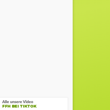
Alle unsere Video
FFH BEI TIKTOK