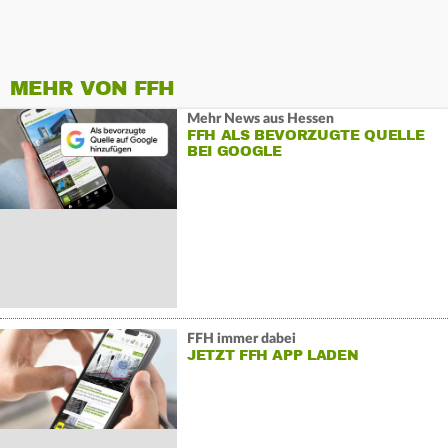
MEHR VON FFH
Mehr News aus Hessen
FFH ALS BEVORZUGTE QUELLE
BEI GOOGLE
FFH immer dabei
JETZT FFH APP LADEN