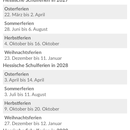
Hessische Schulferien in 2027
Osterferien
22. März bis 2. April
Sommerferien
28. Juni bis 6. August
Herbstferien
4. Oktober bis 16. Oktober
Weihnachtsferien
23. Dezember bis 11. Januar
Hessische Schulferien in 2028
Osterferien
3. April bis 14. April
Sommerferien
3. Juli bis 11. August
Herbstferien
9. Oktober bis 20. Oktober
Weihnachtsferien
27. Dezember bis 12. Januar