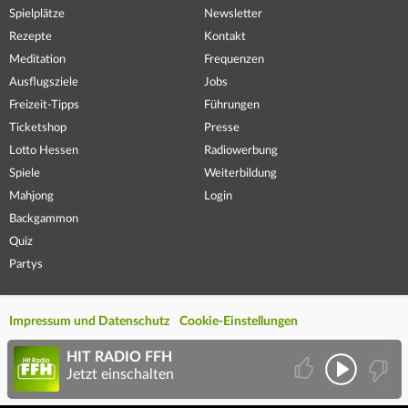
Spielplätze
Newsletter
Rezepte
Kontakt
Meditation
Frequenzen
Ausflugsziele
Jobs
Freizeit-Tipps
Führungen
Ticketshop
Presse
Lotto Hessen
Radiowerbung
Spiele
Weiterbildung
Mahjong
Login
Backgammon
Quiz
Partys
Impressum und Datenschutz
Cookie-Einstellungen
HIT RADIO FFH
Jetzt einschalten