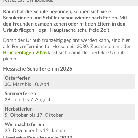
festgelegt (Symbolbild).
Kaum hat die Schule begonnen, sehnen sich viele
Schülerinnen und Schüler schon wieder nach Ferien. Mit
den Freunden campen gehen oder mit den Eltern in den
Urlaub fliegen - egal, Hauptsache schulfreie Zeit.
Damit der Urlaub frühzeitig geplant werden kann, sind hier
alle Ferien-Termine für Hessen bis 2030. Zusammen mit den
Brückentagen 2026
lässt sich damit der perfekte Urlaub
planen.
Hessische Schulferien in 2026
Osterferien
30. März bis 10. April
Sommerferien
29. Juni bis 7. August
Herbstferien
5. Oktober bis 17. Oktober
Weihnachtsferien
23. Dezember bis 12. Januar