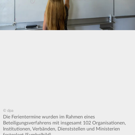
© dpa
Die Ferientermine wurden im Rahmen eines
Beteiligungsverfahrens mit insgesamt 102 Organisationen,
Institutionen, Verbänden, Dienststellen und Ministerien