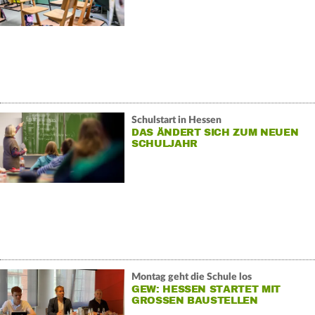
Schulstart in Hessen
DAS ÄNDERT SICH ZUM NEUEN
SCHULJAHR
Montag geht die Schule los
GEW: HESSEN STARTET MIT
GROSSEN BAUSTELLEN