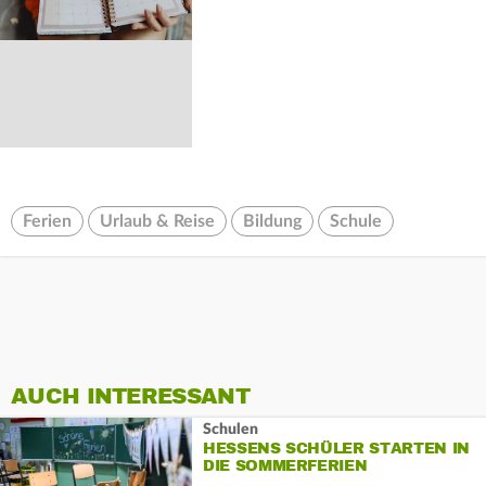
Ferien
Urlaub & Reise
Bildung
Schule
AUCH INTERESSANT
Schulen
HESSENS SCHÜLER STARTEN IN
DIE SOMMERFERIEN