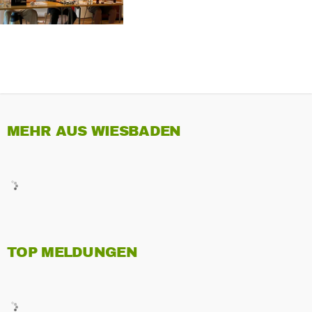
MEHR AUS WIESBADEN
TOP MELDUNGEN