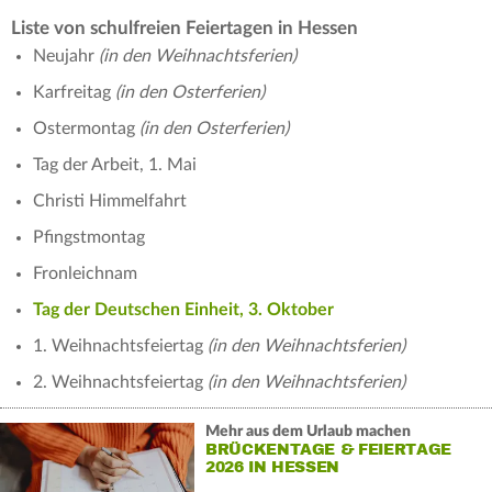
Liste von schulfreien Feiertagen in Hessen
Neujahr
(in den Weihnachtsferien)
Karfreitag
(in den Osterferien)
Ostermontag
(in den Osterferien)
Tag der Arbeit, 1. Mai
Christi Himmelfahrt
Pfingstmontag
Fronleichnam
Tag der Deutschen Einheit, 3. Oktober
1. Weihnachtsfeiertag
(in den Weihnachtsferien)
2. Weihnachtsfeiertag
(in den Weihnachtsferien)
Mehr aus dem Urlaub machen
BRÜCKENTAGE & FEIERTAGE
2026 IN HESSEN