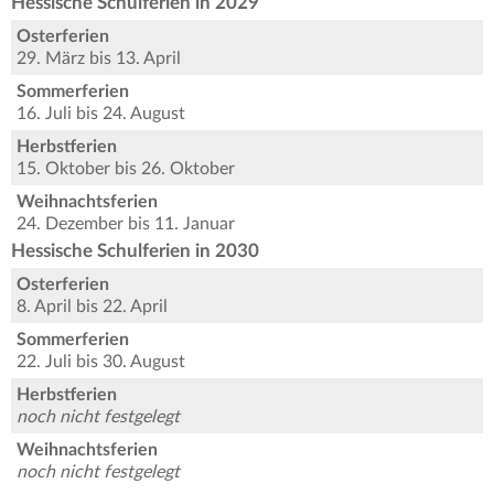
Hessische Schulferien in 2029
Osterferien
29. März bis 13. April
Sommerferien
16. Juli bis 24. August
Herbstferien
15. Oktober bis 26. Oktober
Weihnachtsferien
24. Dezember bis 11. Januar
Hessische Schulferien in 2030
Osterferien
8. April bis 22. April
Sommerferien
22. Juli bis 30. August
Herbstferien
noch nicht festgelegt
Weihnachtsferien
noch nicht festgelegt